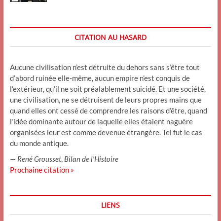
CITATION AU HASARD
Aucune civilisation n’est détruite du dehors sans s’être tout
d’abord ruinée elle-même, aucun empire n’est conquis de
l’extérieur, qu’il ne soit préalablement suicidé. Et une société,
une civilisation, ne se détruisent de leurs propres mains que
quand elles ont cessé de comprendre les raisons d’être, quand
l’idée dominante autour de laquelle elles étaient naguère
organisées leur est comme devenue étrangère. Tel fut le cas
du monde antique.
—
René Grousset
,
Bilan de l’Histoire
Prochaine citation »
LIENS