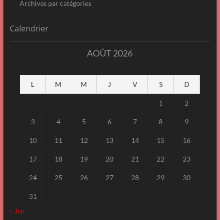
Archives par catégories
Calendrier
AOÛT 2026
L
M
M
J
V
S
D
1
2
3
4
5
6
7
8
9
10
11
12
13
14
15
16
17
18
19
20
21
22
23
24
25
26
27
28
29
30
31
« Jan