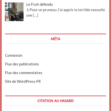
Le Fruit défendu
1/Pour un pruneau J’ai appris la terrible nouvelle
une
[…]
MÉTA
Connexion
Flux des publications
Flux des commentaires
Site de WordPress-FR
CITATION AU HASARD