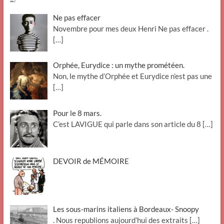
Ne pas effacer
Novembre pour mes deux Henri Ne pas effacer .
[…]
Orphée, Eurydice : un mythe prométéen.
Non, le mythe d’Orphée et Eurydice n’est pas une
[…]
Pour le 8 mars.
C’est LAVIGUE qui parle dans son article du 8
[…]
DEVOIR de MÉMOIRE
Les sous-marins italiens à Bordeaux- Snoopy
. Nous republions aujourd’hui des extraits
[…]