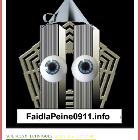
SCIENCES & TECHNIQUES
SOCIÉTÉ & ECONOMIE