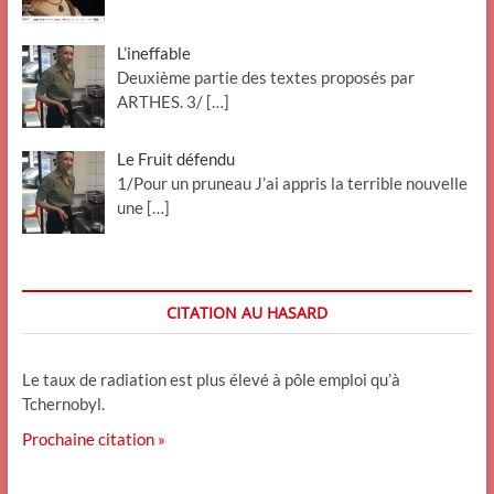
L’ineffable
Deuxième partie des textes proposés par
ARTHES. 3/
[…]
Le Fruit défendu
1/Pour un pruneau J’ai appris la terrible nouvelle
une
[…]
CITATION AU HASARD
Le taux de radiation est plus élevé à pôle emploi qu’à
Tchernobyl.
Prochaine citation »