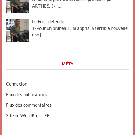
ARTHES. 3/
[…]
Le Fruit défendu
1/Pour un pruneau J’ai appris la terrible nouvelle
une
[…]
MÉTA
Connexion
Flux des publications
Flux des commentaires
Site de WordPress-FR