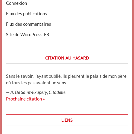
Connexion
Flux des publications
Flux des commentaires
Site de WordPress-FR
CITATION AU HASARD
Sans le savoir, l’ayant oublié, ils pleurent le palais de mon père
où tous les pas avaient un sens.
—
A. De Saint-Exupéry
,
Citadelle
Prochaine citation »
LIENS