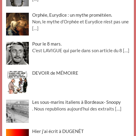
Orphée, Eurydice : un mythe prométéen.
Non, le mythe d’Orphée et Eurydice n’est pas une
[…]
Pour le 8 mars.
C’est LAVIGUE qui parle dans son article du 8
[…]
DEVOIR de MÉMOIRE
Les sous-marins italiens à Bordeaux- Snoopy
. Nous republions aujourd’hui des extraits
[…]
Hier j’ai écrit à DUGENÊT