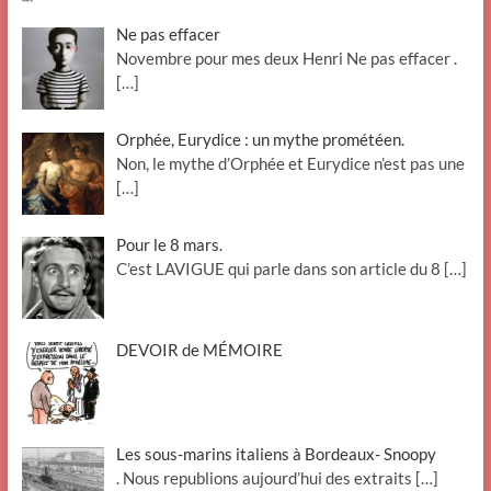
Ne pas effacer
Novembre pour mes deux Henri Ne pas effacer .
[…]
Orphée, Eurydice : un mythe prométéen.
Non, le mythe d’Orphée et Eurydice n’est pas une
[…]
Pour le 8 mars.
C’est LAVIGUE qui parle dans son article du 8
[…]
DEVOIR de MÉMOIRE
Les sous-marins italiens à Bordeaux- Snoopy
. Nous republions aujourd’hui des extraits
[…]