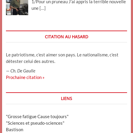
1/Pour un pruneau J’ai appris la terrible nouvelle
une
[…]
CITATION AU HASARD
Le patriotisme, c’est aimer son pays. Le nationalisme, c’est
détester celui des autres.
—
Ch. De Gaulle
Prochaine citation »
LIENS
"Grosse fatigue Cause toujours"
"Sciences et pseudo-sciences"
Bastison