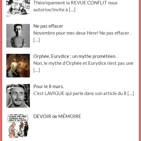
Théoriquement la REVUE CONFLIT nous
autorise/invite à
[…]
Ne pas effacer
Novembre pour mes deux Henri Ne pas effacer .
[…]
Orphée, Eurydice : un mythe prométéen.
Non, le mythe d’Orphée et Eurydice n’est pas une
[…]
Pour le 8 mars.
C’est LAVIGUE qui parle dans son article du 8
[…]
DEVOIR de MÉMOIRE