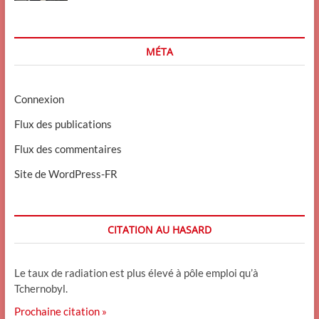
MÉTA
Connexion
Flux des publications
Flux des commentaires
Site de WordPress-FR
CITATION AU HASARD
Le taux de radiation est plus élevé à pôle emploi qu’à
Tchernobyl.
Prochaine citation »