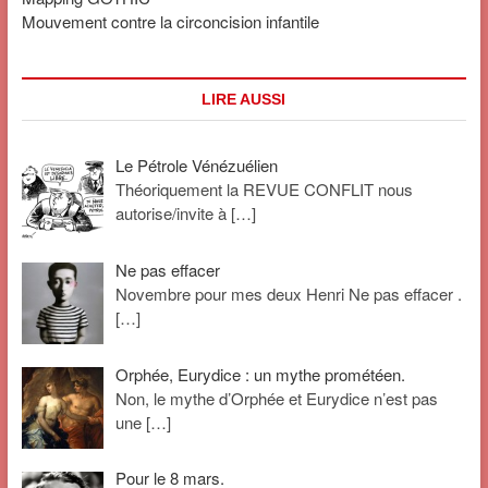
Mouvement contre la circoncision infantile
LIRE AUSSI
Le Pétrole Vénézuélien
Théoriquement la REVUE CONFLIT nous
autorise/invite à
[…]
Ne pas effacer
Novembre pour mes deux Henri Ne pas effacer .
[…]
Orphée, Eurydice : un mythe prométéen.
Non, le mythe d’Orphée et Eurydice n’est pas
une
[…]
Pour le 8 mars.