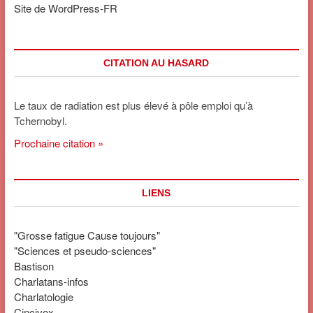
Site de WordPress-FR
CITATION AU HASARD
Le taux de radiation est plus élevé à pôle emploi qu’à
Tchernobyl.
Prochaine citation »
LIENS
"Grosse fatigue Cause toujours"
"Sciences et pseudo-sciences"
Bastison
Charlatans-infos
Charlatologie
Cincivox