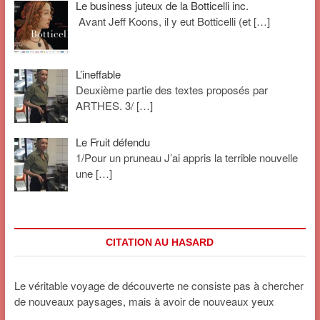
Le business juteux de la Botticelli inc.
Avant Jeff Koons, il y eut Botticelli (et
[…]
L’ineffable
Deuxième partie des textes proposés par
ARTHES. 3/
[…]
Le Fruit défendu
1/Pour un pruneau J’ai appris la terrible nouvelle
une
[…]
CITATION AU HASARD
Le véritable voyage de découverte ne consiste pas à chercher
de nouveaux paysages, mais à avoir de nouveaux yeux