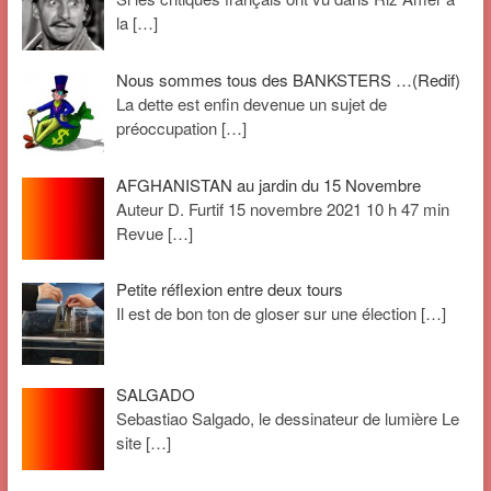
la
[…]
Nous sommes tous des BANKSTERS …(Redif)
La dette est enfin devenue un sujet de
préoccupation
[…]
AFGHANISTAN au jardin du 15 Novembre
Auteur D. Furtif 15 novembre 2021 10 h 47 min
Revue
[…]
Petite réflexion entre deux tours
Il est de bon ton de gloser sur une élection
[…]
SALGADO
Sebastiao Salgado, le dessinateur de lumière Le
site
[…]