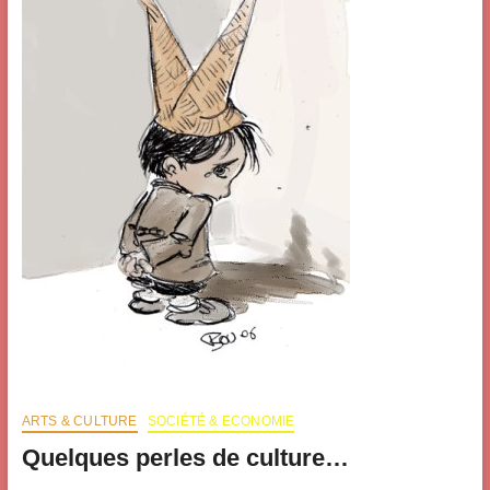
ARTS & CULTURE
SOCIÉTÉ & ECONOMIE
Quelques perles de culture…