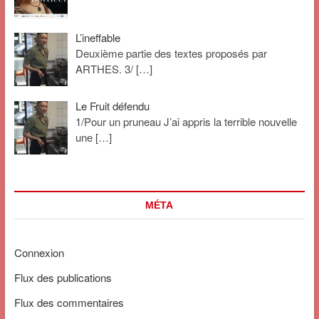
L’ineffable
Deuxième partie des textes proposés par
ARTHES. 3/
[…]
Le Fruit défendu
1/Pour un pruneau J’ai appris la terrible nouvelle
une
[…]
MÉTA
Connexion
Flux des publications
Flux des commentaires