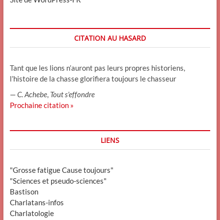
CITATION AU HASARD
Tant que les lions n’auront pas leurs propres historiens,
l’histoire de la chasse glorifiera toujours le chasseur
—
C. Achebe
,
Tout s’effondre
Prochaine citation »
LIENS
"Grosse fatigue Cause toujours"
"Sciences et pseudo-sciences"
Bastison
Charlatans-infos
Charlatologie