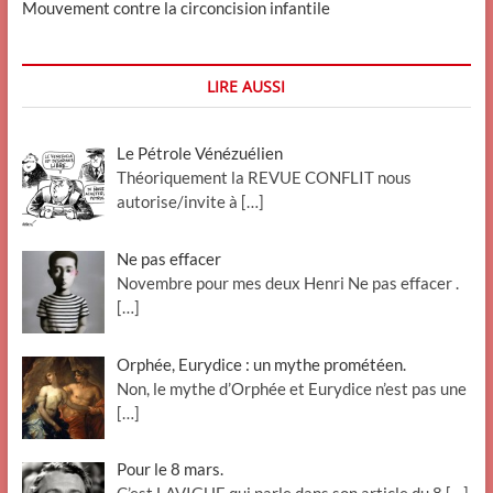
Mouvement contre la circoncision infantile
LIRE AUSSI
Le Pétrole Vénézuélien
Théoriquement la REVUE CONFLIT nous
autorise/invite à
[…]
Ne pas effacer
Novembre pour mes deux Henri Ne pas effacer .
[…]
Orphée, Eurydice : un mythe prométéen.
Non, le mythe d’Orphée et Eurydice n’est pas une
[…]
Pour le 8 mars.