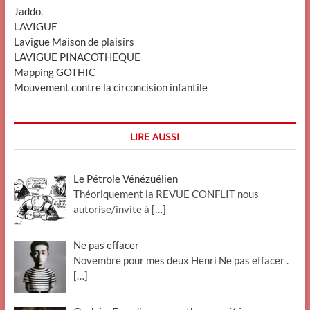
Jaddo.
LAVIGUE
Lavigue Maison de plaisirs
LAVIGUE PINACOTHEQUE
Mapping GOTHIC
Mouvement contre la circoncision infantile
LIRE AUSSI
Le Pétrole Vénézuélien
Théoriquement la REVUE CONFLIT nous
autorise/invite à
[…]
Ne pas effacer
Novembre pour mes deux Henri Ne pas effacer .
[…]