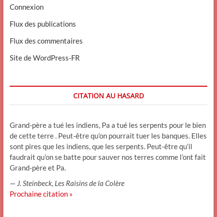
Connexion
Flux des publications
Flux des commentaires
Site de WordPress-FR
CITATION AU HASARD
Grand-père a tué les indiens, Pa a tué les serpents pour le bien
de cette terre . Peut-être qu’on pourrait tuer les banques. Elles
sont pires que les indiens, que les serpents. Peut-être qu’il
faudrait qu’on se batte pour sauver nos terres comme l’ont fait
Grand-père et Pa.
—
J. Steinbeck
,
Les Raisins de la Colère
Prochaine citation »