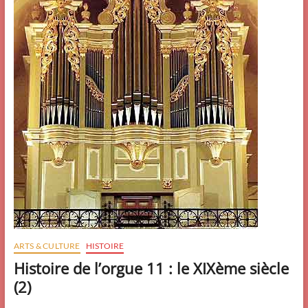
ARTS & CULTURE
HISTOIRE
Histoire de l’orgue 11 : le XIXème siècle
(2)