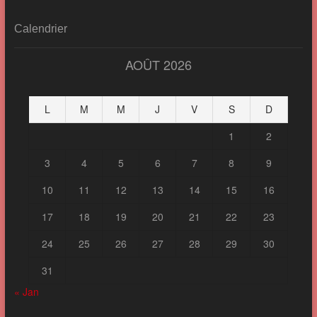
Calendrier
AOÛT 2026
L
M
M
J
V
S
D
1
2
3
4
5
6
7
8
9
10
11
12
13
14
15
16
17
18
19
20
21
22
23
24
25
26
27
28
29
30
31
« Jan