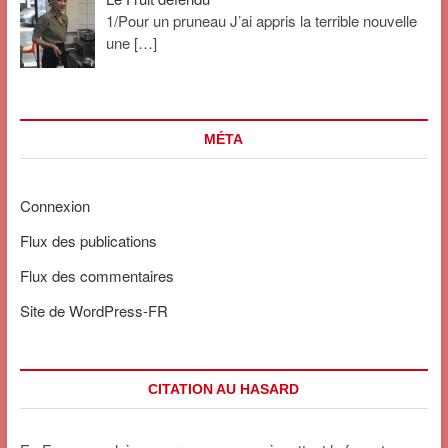
1/Pour un pruneau J’ai appris la terrible nouvelle
une
[…]
MÉTA
Connexion
Flux des publications
Flux des commentaires
Site de WordPress-FR
CITATION AU HASARD