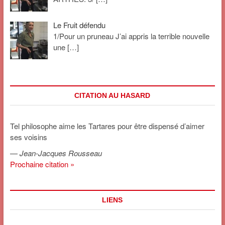
Le Fruit défendu
1/Pour un pruneau J’ai appris la terrible nouvelle
une
[…]
CITATION AU HASARD
Tel philosophe aime les Tartares pour être dispensé d’aimer
ses voisins
—
Jean-Jacques Rousseau
Prochaine citation »
LIENS