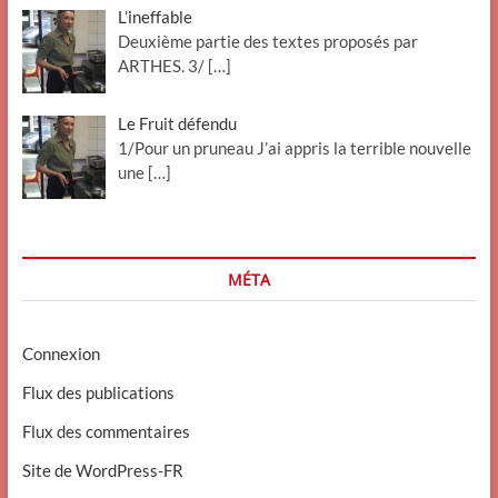
L’ineffable
Deuxième partie des textes proposés par
ARTHES. 3/
[…]
Le Fruit défendu
1/Pour un pruneau J’ai appris la terrible nouvelle
une
[…]
MÉTA
Connexion
Flux des publications
Flux des commentaires
Site de WordPress-FR