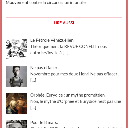
Mouvement contre la circoncision infantile
LIRE AUSSI
Le Pétrole Vénézuélien
Théoriquement la REVUE CONFLIT nous
autorise/invite à
[…]
Ne pas effacer
Novembre pour mes deux Henri Ne pas effacer .
[…]
Orphée, Eurydice : un mythe prométéen.
Non, le mythe d’Orphée et Eurydice n’est pas une
[…]
Pour le 8 mars.