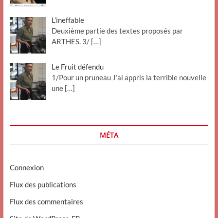
L’ineffable
Deuxième partie des textes proposés par
ARTHES. 3/
[…]
Le Fruit défendu
1/Pour un pruneau J’ai appris la terrible nouvelle
une
[…]
MÉTA
Connexion
Flux des publications
Flux des commentaires