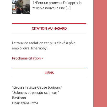
1/Pour un pruneau J’ai appris la
terrible nouvelle une
[…]
CITATION AU HASARD
Le taux de radiation est plus élevé à pôle
emploi qu’à Tchernobyl.
Prochaine citation »
LIENS
"Grosse fatigue Cause toujours"
"Sciences et pseudo-sciences"
Bastison
Charlatans-infos