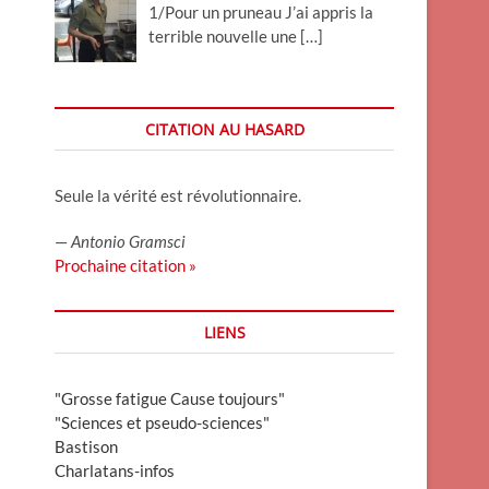
1/Pour un pruneau J’ai appris la
terrible nouvelle une
[…]
CITATION AU HASARD
Seule la vérité est révolutionnaire.
—
Antonio Gramsci
Prochaine citation »
LIENS
"Grosse fatigue Cause toujours"
"Sciences et pseudo-sciences"
Bastison
Charlatans-infos