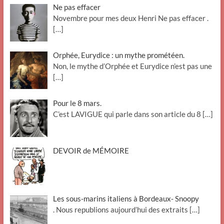
Ne pas effacer
Novembre pour mes deux Henri Ne pas effacer .
[…]
Orphée, Eurydice : un mythe prométéen.
Non, le mythe d’Orphée et Eurydice n’est pas une
[…]
Pour le 8 mars.
C’est LAVIGUE qui parle dans son article du 8
[…]
DEVOIR de MÉMOIRE
Les sous-marins italiens à Bordeaux- Snoopy
. Nous republions aujourd’hui des extraits
[…]