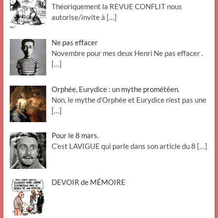
Théoriquement la REVUE CONFLIT nous
autorise/invite à
[…]
Ne pas effacer
Novembre pour mes deux Henri Ne pas effacer .
[…]
Orphée, Eurydice : un mythe prométéen.
Non, le mythe d’Orphée et Eurydice n’est pas une
[…]
Pour le 8 mars.
C’est LAVIGUE qui parle dans son article du 8
[…]
DEVOIR de MÉMOIRE