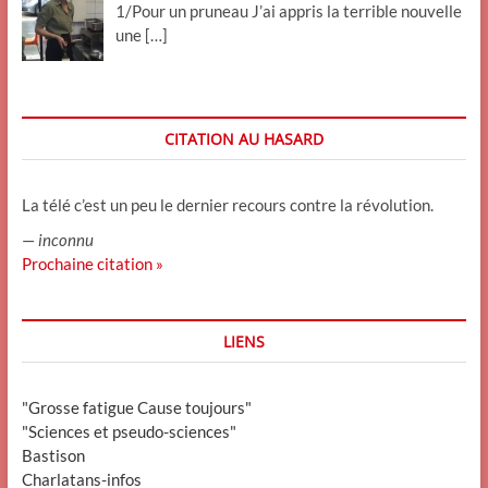
1/Pour un pruneau J’ai appris la terrible nouvelle
une
[…]
CITATION AU HASARD
La télé c’est un peu le dernier recours contre la révolution.
—
inconnu
Prochaine citation »
LIENS
"Grosse fatigue Cause toujours"
"Sciences et pseudo-sciences"
Bastison
Charlatans-infos