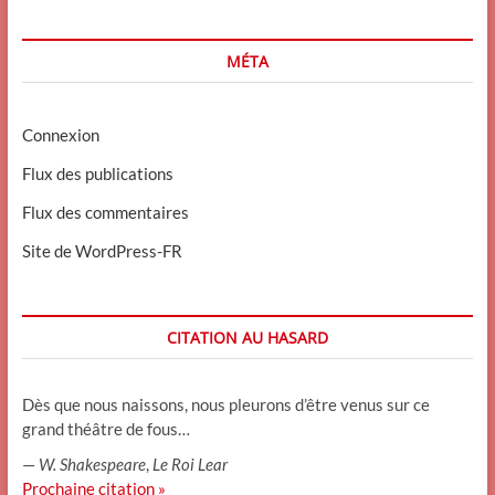
MÉTA
Connexion
Flux des publications
Flux des commentaires
Site de WordPress-FR
CITATION AU HASARD
Dès que nous naissons, nous pleurons d’être venus sur ce
grand théâtre de fous…
—
W. Shakespeare
,
Le Roi Lear
Prochaine citation »