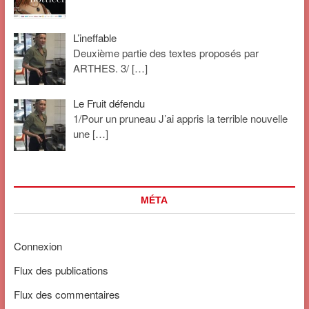
L’ineffable
Deuxième partie des textes proposés par
ARTHES. 3/
[…]
Le Fruit défendu
1/Pour un pruneau J’ai appris la terrible nouvelle
une
[…]
MÉTA
Connexion
Flux des publications
Flux des commentaires