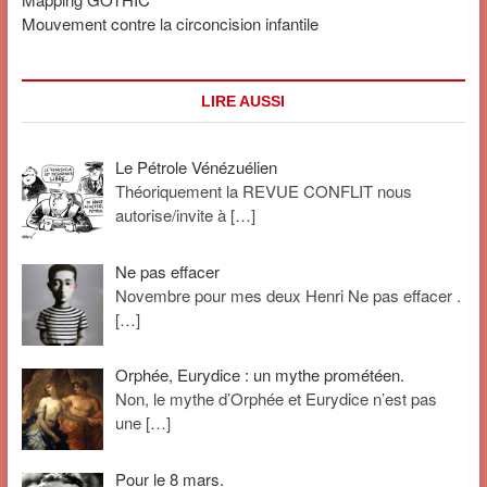
Mouvement contre la circoncision infantile
LIRE AUSSI
Le Pétrole Vénézuélien
Théoriquement la REVUE CONFLIT nous
autorise/invite à
[…]
Ne pas effacer
Novembre pour mes deux Henri Ne pas effacer .
[…]
Orphée, Eurydice : un mythe prométéen.
Non, le mythe d’Orphée et Eurydice n’est pas
une
[…]
Pour le 8 mars.