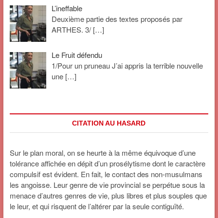
L’ineffable
Deuxième partie des textes proposés par
ARTHES. 3/
[…]
Le Fruit défendu
1/Pour un pruneau J’ai appris la terrible nouvelle
une
[…]
CITATION AU HASARD
Sur le plan moral, on se heurte à la même équivoque d’une
tolérance affichée en dépit d’un prosélytisme dont le caractère
compulsif est évident. En fait, le contact des non-musulmans
les angoisse. Leur genre de vie provincial se perpétue sous la
menace d’autres genres de vie, plus libres et plus souples que
le leur, et qui risquent de l’altérer par la seule contiguïté.