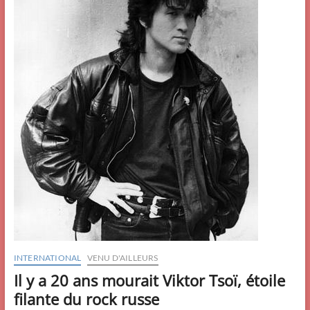
INTERNATIONAL
VENU D'AILLEURS
Il y a 20 ans mourait Viktor Tsoï, étoile
filante du rock russe