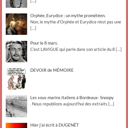
[…]
Orphée, Eurydice : un mythe prométéen.
Non, le mythe d’Orphée et Eurydice n’est pas une
[…]
Pour le 8 mars.
C’est LAVIGUE qui parle dans son article du 8
[…]
DEVOIR de MÉMOIRE
Les sous-marins italiens à Bordeaux- Snoopy
. Nous republions aujourd’hui des extraits
[…]
Hier j’ai écrit à DUGENÊT