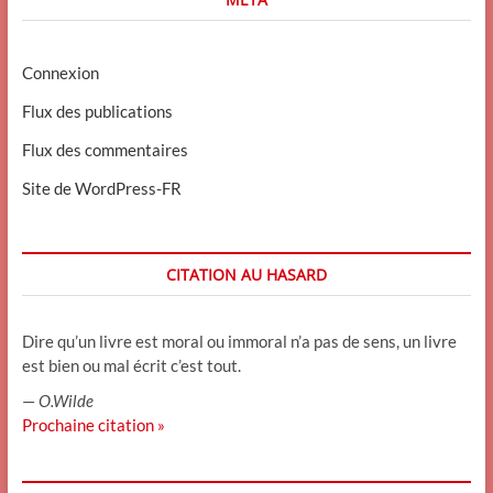
Connexion
Flux des publications
Flux des commentaires
Site de WordPress-FR
CITATION AU HASARD
Dire qu’un livre est moral ou immoral n’a pas de sens, un livre
est bien ou mal écrit c’est tout.
—
O.Wilde
Prochaine citation »