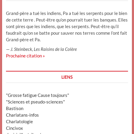
Grand-père a tué les indiens, Pa a tué les serpents pour le bien
de cette terre . Peut-être qu’on pourrait tuer les banques. Elles
sont pires que les indiens, que les serpents. Peut-être qu’il
faudrait qu’on se batte pour sauver nos terres comme l’ont fait
Grand-père et Pa.
—
J. Steinbeck
,
Les Raisins de la Colère
Prochaine citation »
LIENS
"Grosse fatigue Cause toujours"
"Sciences et pseudo-sciences"
Bastison
Charlatans-infos
Charlatologie
Cincivox