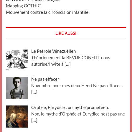
Mapping GOTHIC
Mouvement contre la circoncision infantile
LIRE AUSSI
Le Pétrole Vénézuélien
Théoriquement la REVUE CONFLIT nous
autorise/invite à
[…]
Ne pas effacer
Novembre pour mes deux Henri Ne pas effacer .
[…]
Orphée, Eurydice : un mythe prométéen.
Non, le mythe d’Orphée et Eurydice n’est pas une
[…]