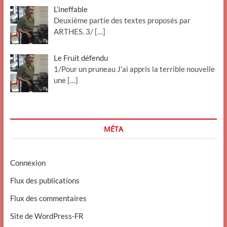
L’ineffable
Deuxième partie des textes proposés par
ARTHES. 3/
[…]
Le Fruit défendu
1/Pour un pruneau J’ai appris la terrible nouvelle
une
[…]
MÉTA
Connexion
Flux des publications
Flux des commentaires
Site de WordPress-FR