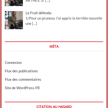
ARTHES. 3/
[…]
Le Fruit défendu
1/Pour un pruneau J’ai appris la terrible nouvelle
une
[…]
MÉTA
Connexion
Flux des publications
Flux des commentaires
Site de WordPress-FR
CITATION AU HASARD