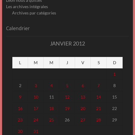
Léon nous a quittés
Les archives intégrales
Archives par catégories
Calendrier
JANVIER 2012
L
M
M
J
V
S
D
1
2
3
4
5
6
7
8
9
10
11
12
13
14
15
16
17
18
19
20
21
22
23
24
25
26
27
28
29
30
31