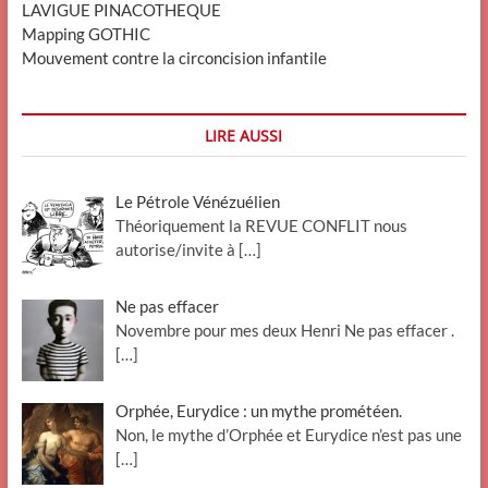
LAVIGUE PINACOTHEQUE
Mapping GOTHIC
Mouvement contre la circoncision infantile
LIRE AUSSI
Le Pétrole Vénézuélien
Théoriquement la REVUE CONFLIT nous
autorise/invite à
[…]
Ne pas effacer
Novembre pour mes deux Henri Ne pas effacer .
[…]
Orphée, Eurydice : un mythe prométéen.
Non, le mythe d’Orphée et Eurydice n’est pas une
[…]