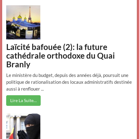
Laïcité bafouée (2): la future
cathédrale orthodoxe du Quai
Branly
Le ministère du budget, depuis des années déjà, poursuit une
politique de rationalisation des locaux administratifs destinée
aussi à renflouer ...
Lire La Suite…