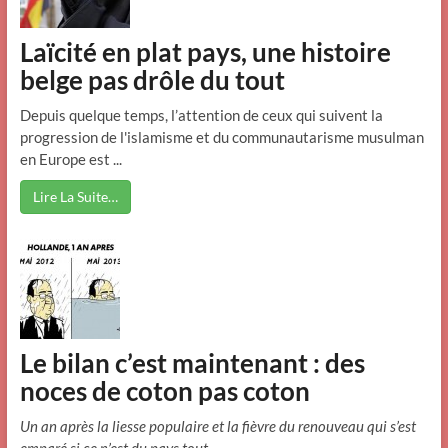
Laïcité en plat pays, une histoire
belge pas drôle du tout
Depuis quelque temps, l’attention de ceux qui suivent la
progression de l'islamisme et du communautarisme musulman
en Europe est ...
Lire La Suite…
Le bilan c’est maintenant : des
noces de coton pas coton
Un an après la liesse populaire et la fièvre du renouveau qui s’est