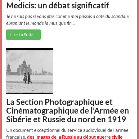
Medicis: un débat significatif
Je ne sais pas si vous êtes comme moi passés à côté du scandale
ébranlant le monde la musique fin ...
Lire La Suite…
La Section Photographique et
Cinématographique de l’Armée en
Sibérie et Russie du nord en 1919
Un document exceptionnel du service audiovisuel de l’armée
française,
des images de la Russie au début guerre civile