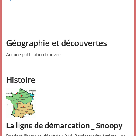
Géographie et découvertes
Aucune publication trouvée.
Histoire
La ligne de démarcation _ Snoopy