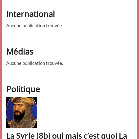
International
Aucune publication trouvée.
Médias
Aucune publication trouvée.
Politique
La Syrie (8b) oui mais c’est quoi La