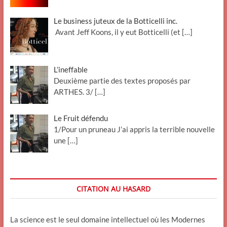
Le business juteux de la Botticelli inc.
Avant Jeff Koons, il y eut Botticelli (et
[…]
L’ineffable
Deuxième partie des textes proposés par
ARTHES. 3/
[…]
Le Fruit défendu
1/Pour un pruneau J’ai appris la terrible nouvelle
une
[…]
CITATION AU HASARD
La science est le seul domaine intellectuel où les Modernes