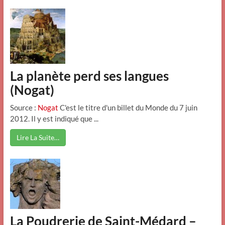
La planète perd ses langues
(Nogat)
Source :
Nogat
C'est le titre d'un billet du Monde du 7 juin
2012. Il y est indiqué que ...
Lire La Suite…
La Poudrerie de Saint-Médard –