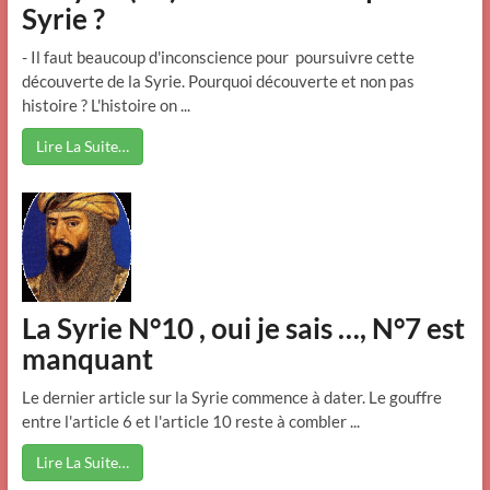
Syrie ?
- Il faut beaucoup d'inconscience pour poursuivre cette
découverte de la Syrie. Pourquoi découverte et non pas
histoire ? L'histoire on ...
Lire La Suite…
La Syrie N°10 , oui je sais …, N°7 est
manquant
Le dernier article sur la Syrie commence à dater. Le gouffre
entre l'article 6 et l'article 10 reste à combler ...
Lire La Suite…