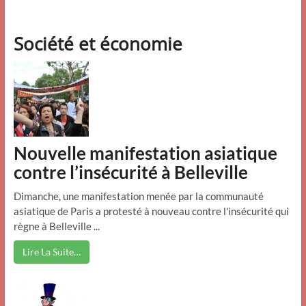
Société et économie
Nouvelle manifestation asiatique
contre l’insécurité à Belleville
Dimanche, une manifestation menée par la communauté
asiatique de Paris a protesté à nouveau contre l'insécurité qui
règne à Belleville ...
Lire La Suite…