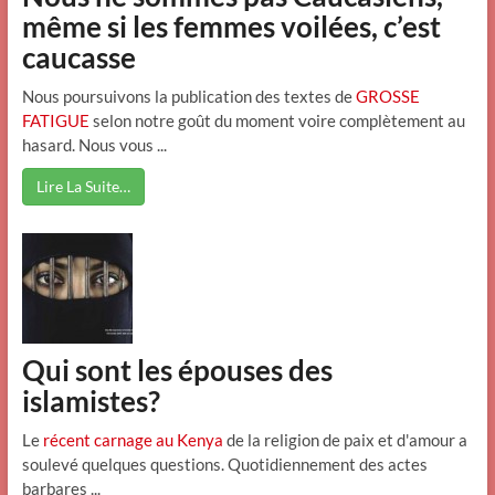
même si les femmes voilées, c’est
caucasse
Nous poursuivons la publication des textes de
GROSSE
FATIGUE
selon notre goût du moment voire complètement au
hasard. Nous vous ...
Lire La Suite…
Qui sont les épouses des
islamistes?
Le
récent carnage au Kenya
de la religion de paix et d'amour a
soulevé quelques questions. Quotidiennement des actes
barbares ...