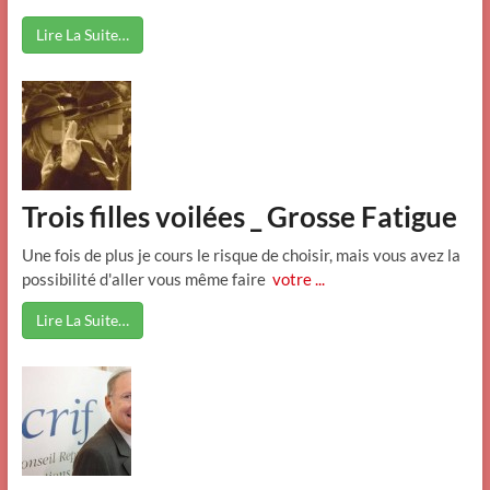
Lire La Suite…
Trois filles voilées _ Grosse Fatigue
Une fois de plus je cours le risque de choisir, mais vous avez la
possibilité d'aller vous même faire
votre ...
Lire La Suite…