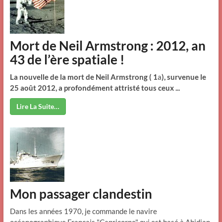
Mort de Neil Armstrong : 2012, an
43 de l’ère spatiale !
La nouvelle de la mort de Neil Armstrong (
1
a
), survenue le
25 août 2012, a profondément attristé tous ceux ...
Lire La Suite…
Mon passager clandestin
Dans les années 1970, je commande le navire