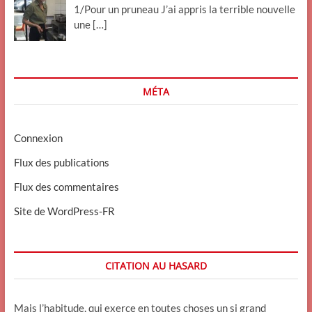
1/Pour un pruneau J’ai appris la terrible nouvelle
une
[…]
MÉTA
Connexion
Flux des publications
Flux des commentaires
Site de WordPress-FR
CITATION AU HASARD
Mais l’habitude, qui exerce en toutes choses un si grand