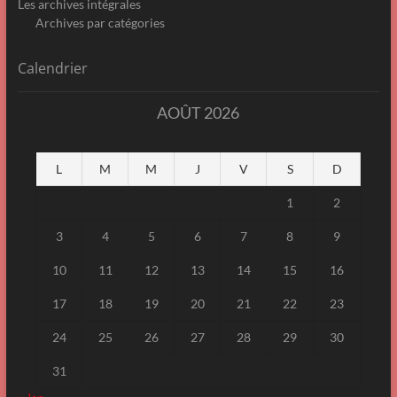
Les archives intégrales
Archives par catégories
Calendrier
AOÛT 2026
L
M
M
J
V
S
D
1
2
3
4
5
6
7
8
9
10
11
12
13
14
15
16
17
18
19
20
21
22
23
24
25
26
27
28
29
30
31