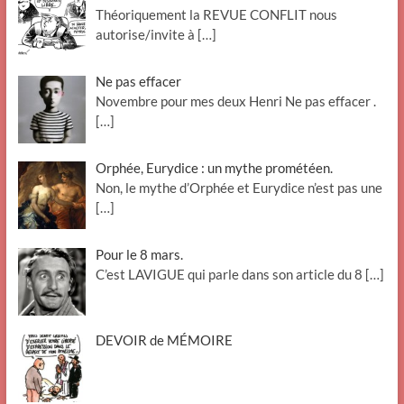
Théoriquement la REVUE CONFLIT nous
autorise/invite à
[…]
Ne pas effacer
Novembre pour mes deux Henri Ne pas effacer .
[…]
Orphée, Eurydice : un mythe prométéen.
Non, le mythe d’Orphée et Eurydice n’est pas une
[…]
Pour le 8 mars.
C’est LAVIGUE qui parle dans son article du 8
[…]
DEVOIR de MÉMOIRE