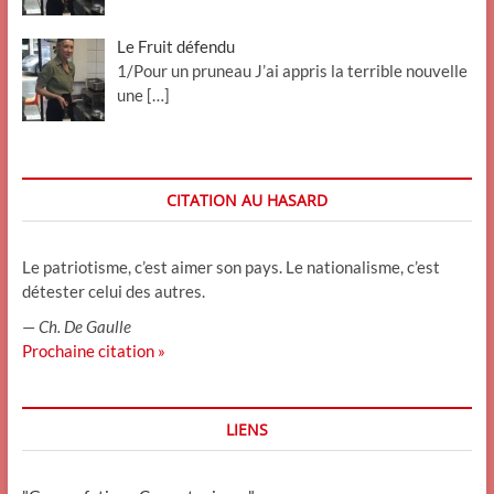
Le Fruit défendu
1/Pour un pruneau J’ai appris la terrible nouvelle
une
[…]
CITATION AU HASARD
Le patriotisme, c’est aimer son pays. Le nationalisme, c’est
détester celui des autres.
—
Ch. De Gaulle
Prochaine citation »
LIENS