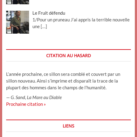
Le Fruit défendu
1/Pour un pruneau J’ai appris la terrible nouvelle
une
[…]
CITATION AU HASARD
L’année prochaine, ce sillon sera comblé et couvert par un
sillon nouveau. Ainsi s’imprime et disparaît la trace de la
plupart des hommes dans le champs de l’humanité.
—
G. Sand
,
La Mare au Diable
Prochaine citation »
LIENS