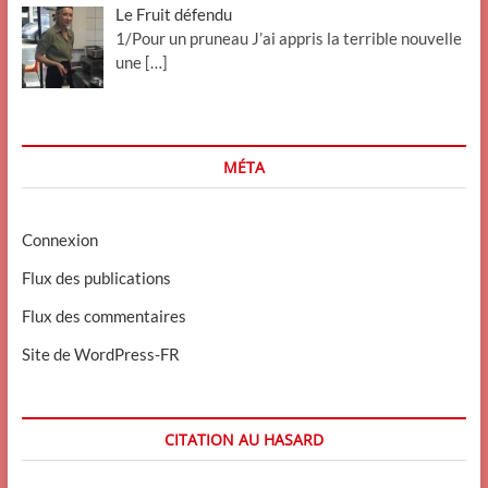
Le Fruit défendu
1/Pour un pruneau J’ai appris la terrible nouvelle
une
[…]
MÉTA
Connexion
Flux des publications
Flux des commentaires
Site de WordPress-FR
CITATION AU HASARD