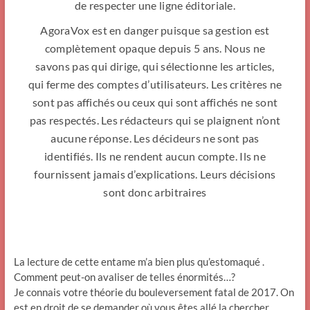
de respecter une ligne éditoriale.
AgoraVox est en danger puisque sa gestion est
complètement opaque depuis 5 ans. Nous ne
savons pas qui dirige, qui sélectionne les articles,
qui ferme des comptes d’utilisateurs. Les critères ne
sont pas affichés ou ceux qui sont affichés ne sont
pas respectés. Les rédacteurs qui se plaignent n’ont
aucune réponse. Les décideurs ne sont pas
identifiés. Ils ne rendent aucun compte. Ils ne
fournissent jamais d’explications. Leurs décisions
sont donc arbitraires
La lecture de cette entame m’a bien plus qu’estomaqué .
Comment peut-on avaliser de telles énormités…?
Je connais votre théorie du bouleversement fatal de 2017. On
est en droit de se demander où vous êtes allé la chercher.