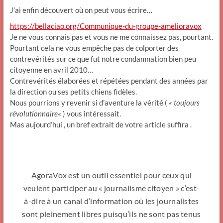
J’ai enfin découvert où on peut vous écrire…
https://bellaciao.org/Communique-du-groupe-amelioravox
Je ne vous connais pas et vous ne me connaissez pas, pourtant.
Pourtant cela ne vous empêche pas de colporter des
contrevérités sur ce que fut notre condamnation bien peu
citoyenne en avril 2010…
Contrevérités élaborées et répétées pendant des années par
la direction ou ses petits chiens fidèles.
Nous pourrions y revenir si d’aventure la vérité (
« toujours
révolutionnaire
« ) vous intéressait.
Mas aujourd’hui , un bref extrait de votre article suffira .
AgoraVox est un outil essentiel pour ceux qui
veulent participer au « journalisme citoyen » c’est-
à-dire à un canal d’information où les journalistes
sont pleinement libres puisqu’ils ne sont pas tenus