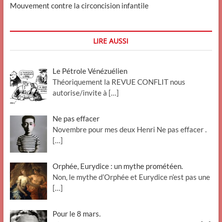
Mouvement contre la circoncision infantile
LIRE AUSSI
Le Pétrole Vénézuélien
Théoriquement la REVUE CONFLIT nous
autorise/invite à
[…]
Ne pas effacer
Novembre pour mes deux Henri Ne pas effacer .
[…]
Orphée, Eurydice : un mythe prométéen.
Non, le mythe d’Orphée et Eurydice n’est pas une
[…]
Pour le 8 mars.