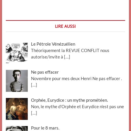
LIRE AUSSI
Le Pétrole Vénézuélien
Théoriquement la REVUE CONFLIT nous
autorise/invite à
[…]
Ne pas effacer
Novembre pour mes deux Henri Ne pas effacer .
[…]
Orphée, Eurydice : un mythe prométéen.
Non, le mythe d’Orphée et Eurydice n’est pas une
[…]
Pour le 8 mars.