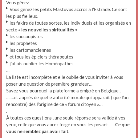
Vous gênez .
Vous gênez les petits Mastuvus accros à l’Estrade. Ce sont
les plus fielleux.
les fakirs de toutes sortes, les individuels et les organisés en
secte
« les nouvelles spiritualités »
les soucoupistes
les prophètes
les cartomanciennes
et tous les épiciers thérapeutes
j’allais oublier les Homéopathes ….
…
La liste est incomplète et elle oublie de vous inviter à vous
poser une question de première grandeur…
Savez vous pourquoi la plateforme a émigré en Belgique ,
…….et auprès de quelle autorité morale qui apparait ( que l’on
rencontre) dès l’origine de ce « forum citoyen »…
.
À toutes ces questions , une seule réponse sera valide à vos
yeux, celle que vous aurez forgé en vous les posant ….
..Ce que
vous ne semblez pas avoir fait.