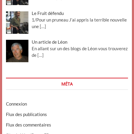
Le Fruit défendu
1/Pour un pruneau J’ai appris la terrible nouvelle
une
[…]
Un article de Léon
En allant sur un des blogs de Léon vous trouverez
de
[…]
MÉTA
Connexion
Flux des publications
Flux des commentaires