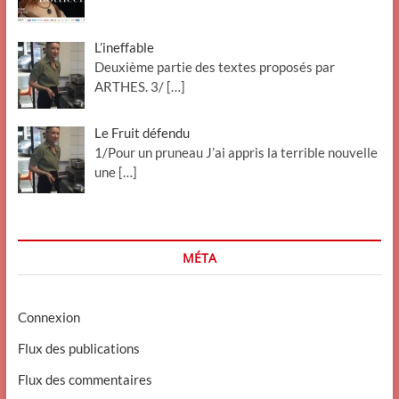
L’ineffable
Deuxième partie des textes proposés par
ARTHES. 3/
[…]
Le Fruit défendu
1/Pour un pruneau J’ai appris la terrible nouvelle
une
[…]
MÉTA
Connexion
Flux des publications
Flux des commentaires