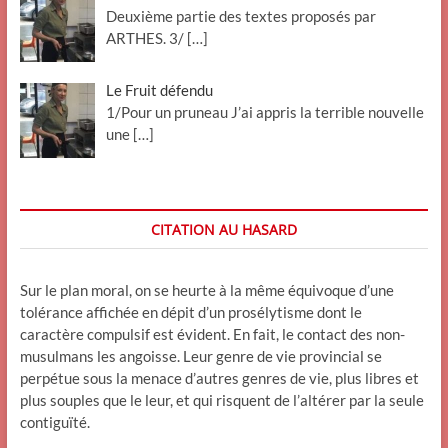
Deuxième partie des textes proposés par
ARTHES. 3/
[…]
Le Fruit défendu
1/Pour un pruneau J’ai appris la terrible nouvelle
une
[…]
CITATION AU HASARD
Sur le plan moral, on se heurte à la même équivoque d’une
tolérance affichée en dépit d’un prosélytisme dont le
caractère compulsif est évident. En fait, le contact des non-
musulmans les angoisse. Leur genre de vie provincial se
perpétue sous la menace d’autres genres de vie, plus libres et
plus souples que le leur, et qui risquent de l’altérer par la seule
contiguïté.