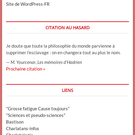
Site de WordPress-FR
CITATION AU HASARD
Je doute que toute la philosophie du monde parvienne à
supprimer l’esclavage : on en changera tout au plus le nom.
—
M. Yourcenar
,
Les mémoires d’Hadrien
Prochaine citation »
LIENS
"Grosse fatigue Cause toujours"
"Sciences et pseudo-sciences"
Bastison
Charlatans-infos
Charlatologie