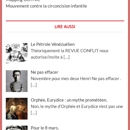
Mouvement contre la circoncision infantile
LIRE AUSSI
Le Pétrole Vénézuélien
Théoriquement la REVUE CONFLIT nous
autorise/invite à
[…]
Ne pas effacer
Novembre pour mes deux Henri Ne pas effacer .
[…]
Orphée, Eurydice : un mythe prométéen.
Non, le mythe d’Orphée et Eurydice n’est pas une
[…]
Pour le 8 mars.