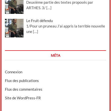
Deuxième partie des textes proposés par
ARTHES. 3/
[…]
Le Fruit défendu
1/Pour un pruneau J’ai appris la terrible nouvelle
une
[…]
MÉTA
Connexion
Flux des publications
Flux des commentaires
Site de WordPress-FR