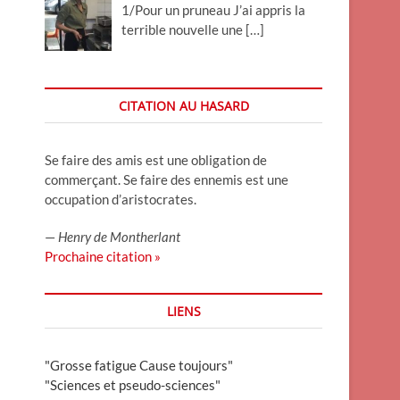
1/Pour un pruneau J’ai appris la
terrible nouvelle une
[…]
CITATION AU HASARD
Se faire des amis est une obligation de
commerçant. Se faire des ennemis est une
occupation d’aristocrates.
—
Henry de Montherlant
Prochaine citation »
LIENS
"Grosse fatigue Cause toujours"
"Sciences et pseudo-sciences"