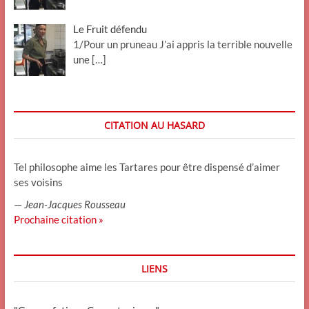
Le Fruit défendu
1/Pour un pruneau J’ai appris la terrible nouvelle
une
[…]
CITATION AU HASARD
Tel philosophe aime les Tartares pour être dispensé d’aimer
ses voisins
—
Jean-Jacques Rousseau
Prochaine citation »
LIENS