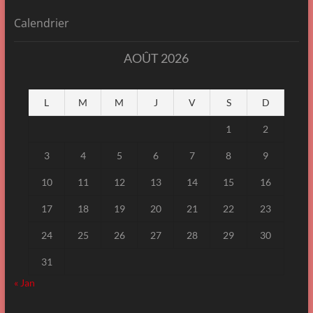
Calendrier
AOÛT 2026
L
M
M
J
V
S
D
1
2
3
4
5
6
7
8
9
10
11
12
13
14
15
16
17
18
19
20
21
22
23
24
25
26
27
28
29
30
31
« Jan