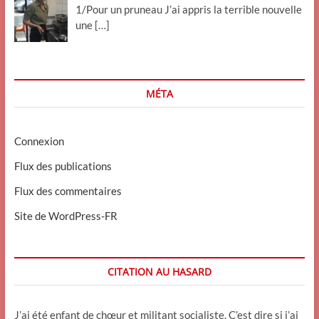
1/Pour un pruneau J’ai appris la terrible nouvelle
une
[…]
MÉTA
Connexion
Flux des publications
Flux des commentaires
Site de WordPress-FR
CITATION AU HASARD
J’ai été enfant de chœur et militant socialiste. C’est dire si j’ai