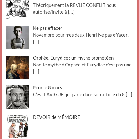
Théoriquement la REVUE CONFLIT nous
autorise/invite à
[…]
Ne pas effacer
Novembre pour mes deux Henri Ne pas effacer .
[…]
Orphée, Eurydice : un mythe prométéen.
Non, le mythe d’Orphée et Eurydice n’est pas une
[…]
Pour le 8 mars.
C’est LAVIGUE qui parle dans son article du 8
[…]
DEVOIR de MÉMOIRE