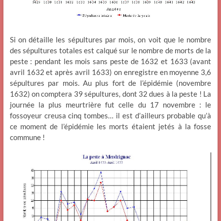
Si on détaille les sépultures par mois, on voit que le nombre
des sépultures totales est calqué sur le nombre de morts de la
peste : pendant les mois sans peste de 1632 et 1633 (avant
avril 1632 et après avril 1633) on enregistre en moyenne 3,6
sépultures par mois. Au plus fort de l’épidémie (novembre
1632) on comptera 39 sépultures, dont 32 dues à la peste ! La
journée la plus meurtrière fut celle du 17 novembre : le
fossoyeur creusa cinq tombes… il est d’ailleurs probable qu’à
ce moment de l’épidémie les morts étaient jetés à la fosse
commune !