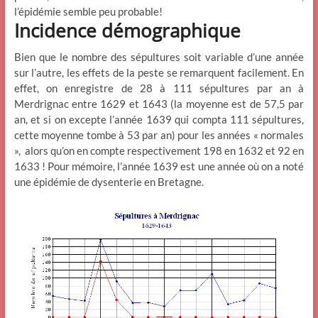
l’épidémie semble peu probable!
Incidence démographique
Bien que le nombre des sépultures soit variable d’une année
sur l’autre, les effets de la peste se remarquent facilement. En
effet, on enregistre de 28 à 111 sépultures par an à
Merdrignac entre 1629 et 1643 (la moyenne est de 57,5 par
an, et si on excepte l’année 1639 qui compta 111 sépultures,
cette moyenne tombe à 53 par an) pour les années « normales
», alors qu’on en compte respectivement 198 en 1632 et 92 en
1633 ! Pour mémoire, l’année 1639 est une année où on a noté
une épidémie de dysenterie en Bretagne.