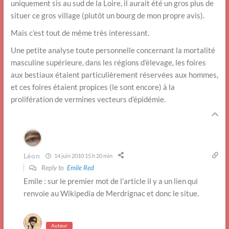
uniquement sis au sud de la Loire, il aurait été un gros plus de
situer ce gros village (plutôt un bourg de mon propre avis).
Mais c’est tout de même très interessant.
Une petite analyse toute personnelle concernant la mortalité
masculine supérieure, dans les régions d’élevage, les foires
aux bestiaux étaient particulièrement réservées aux hommes,
et ces foires étaient propices (le sont encore) à la
prolifération de vermines vecteurs d’épidémie.
Léon
14 juin 2010 15 h 20 min
Reply to
Emile Red
Emile : sur le premier mot de l’article il y a un lien qui
renvoie au Wikipedia de Merdrignac et donc le situe.
Auteur