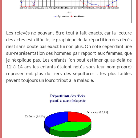
Les relevés ne pouvant être tout à fait exacts, car la lecture
des actes est difficile, le graphique de la répartition des décès
n’est sans doute pas exact lui non plus. On note cependant une
sur-représentation des hommes par rapport aux femmes, que
je n’explique pas. Les enfants (on peut estimer qu’au-delà de
12 à 14 ans les enfants étaient notés sous leur nom propre)
représentent plus du tiers des sépultures : les plus faibles
payent toujours un lourd tribut à la maladie.