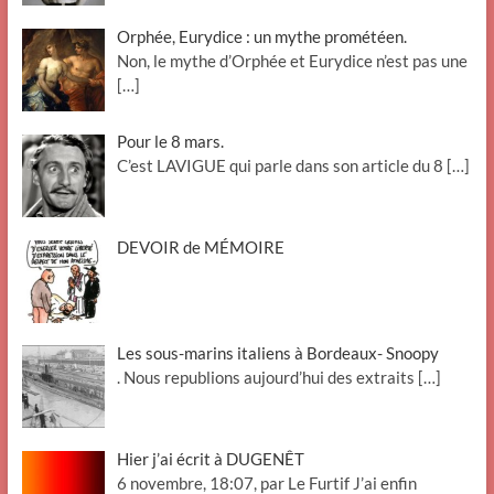
Orphée, Eurydice : un mythe prométéen.
Non, le mythe d’Orphée et Eurydice n’est pas une
[…]
Pour le 8 mars.
C’est LAVIGUE qui parle dans son article du 8
[…]
DEVOIR de MÉMOIRE
Les sous-marins italiens à Bordeaux- Snoopy
. Nous republions aujourd’hui des extraits
[…]
Hier j’ai écrit à DUGENÊT
6 novembre, 18:07, par Le Furtif J’ai enfin