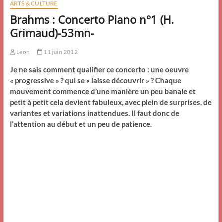
ARTS & CULTURE
Brahms : Concerto Piano n°1 (H.
Grimaud)-53mn-
Leon
11 juin 2012
Je ne sais comment qualifier ce concerto : une oeuvre
« progressive » ? qui se « laisse découvrir » ? Chaque
mouvement commence d’une manière un peu banale et
petit à petit cela devient fabuleux, avec plein de surprises, de
variantes et variations inattendues. Il faut donc de
l’attention au début et un peu de patience.