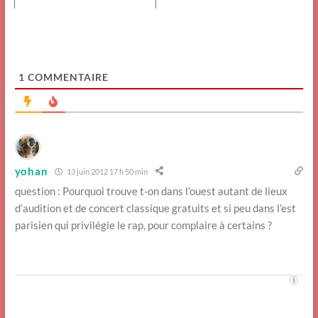
1
COMMENTAIRE
yohan
13 juin 2012 17 h 50 min
question : Pourquoi trouve t-on dans l’ouest autant de lieux
d’audition et de concert classique gratuits et si peu dans l’est
parisien qui privilégie le rap, pour complaire à certains ?