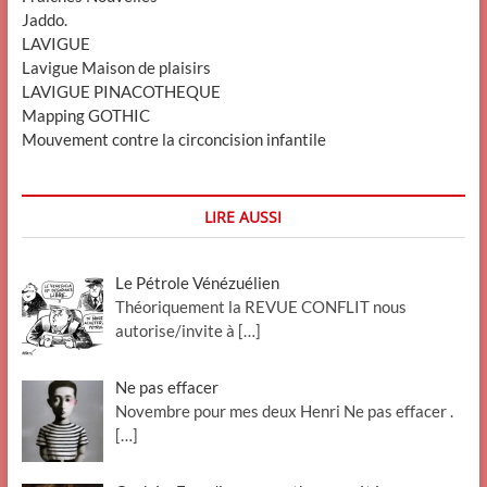
Jaddo.
LAVIGUE
Lavigue Maison de plaisirs
LAVIGUE PINACOTHEQUE
Mapping GOTHIC
Mouvement contre la circoncision infantile
LIRE AUSSI
Le Pétrole Vénézuélien
Théoriquement la REVUE CONFLIT nous
autorise/invite à
[…]
Ne pas effacer
Novembre pour mes deux Henri Ne pas effacer .
[…]