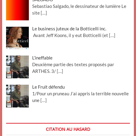
Sebastiao Salgado, le dessinateur de lumière Le
site
[…]
Le business juteux de la Botticelli inc.
Avant Jeff Koons, il y eut Botticelli (et
[…]
L’ineffable
Deuxième partie des textes proposés par
ARTHES. 3/
[…]
Le Fruit défendu
1/Pour un pruneau J’ai appris la terrible nouvelle
une
[…]
CITATION AU HASARD