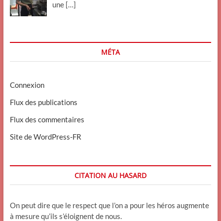
une
[…]
MÉTA
Connexion
Flux des publications
Flux des commentaires
Site de WordPress-FR
CITATION AU HASARD
On peut dire que le respect que l’on a pour les héros augmente
à mesure qu’ils s’éloignent de nous.