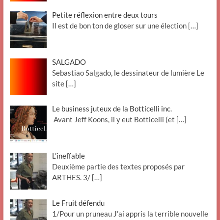
Petite réflexion entre deux tours
Il est de bon ton de gloser sur une élection
[…]
SALGADO
Sebastiao Salgado, le dessinateur de lumière Le
site
[…]
Le business juteux de la Botticelli inc.
Avant Jeff Koons, il y eut Botticelli (et
[…]
L’ineffable
Deuxième partie des textes proposés par
ARTHES. 3/
[…]
Le Fruit défendu
1/Pour un pruneau J’ai appris la terrible nouvelle