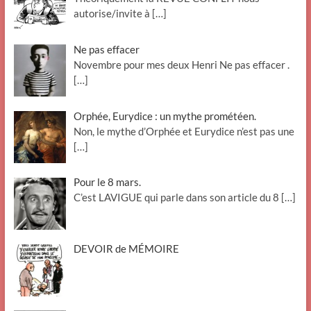
autorise/invite à
[…]
Ne pas effacer
Novembre pour mes deux Henri Ne pas effacer .
[…]
Orphée, Eurydice : un mythe prométéen.
Non, le mythe d’Orphée et Eurydice n’est pas une
[…]
Pour le 8 mars.
C’est LAVIGUE qui parle dans son article du 8
[…]
DEVOIR de MÉMOIRE