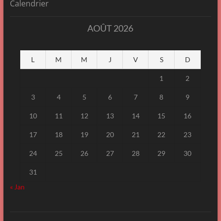
Calendrier
AOÛT 2026
L
M
M
J
V
S
D
1
2
3
4
5
6
7
8
9
10
11
12
13
14
15
16
17
18
19
20
21
22
23
24
25
26
27
28
29
30
31
« Jan