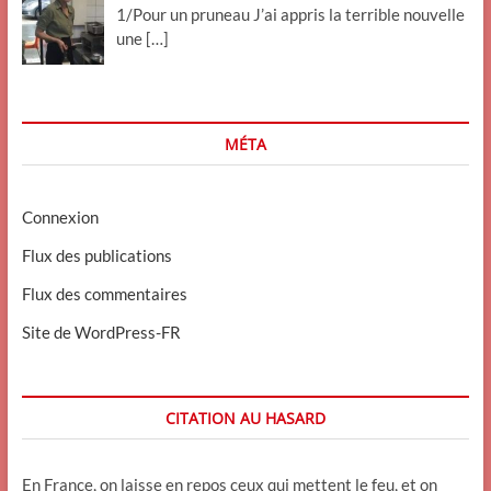
1/Pour un pruneau J’ai appris la terrible nouvelle
une
[…]
MÉTA
Connexion
Flux des publications
Flux des commentaires
Site de WordPress-FR
CITATION AU HASARD
En France, on laisse en repos ceux qui mettent le feu, et on