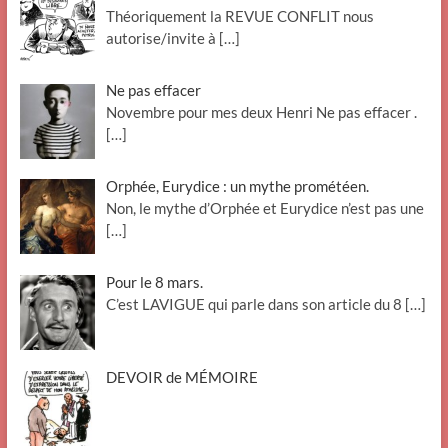
Théoriquement la REVUE CONFLIT nous
autorise/invite à
[…]
Ne pas effacer
Novembre pour mes deux Henri Ne pas effacer .
[…]
Orphée, Eurydice : un mythe prométéen.
Non, le mythe d’Orphée et Eurydice n’est pas une
[…]
Pour le 8 mars.
C’est LAVIGUE qui parle dans son article du 8
[…]
DEVOIR de MÉMOIRE