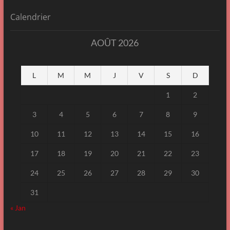
Calendrier
AOÛT 2026
L
M
M
J
V
S
D
1
2
3
4
5
6
7
8
9
10
11
12
13
14
15
16
17
18
19
20
21
22
23
24
25
26
27
28
29
30
31
« Jan