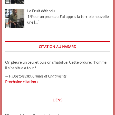
Le Fruit défendu
1/Pour un pruneau J’ai appris la terrible nouvelle
une
[…]
CITATION AU HASARD
On pleure un peu, et puis on s’habitue. Cette ordure, l’homme,
il s’habitue à tout !
—
F. Dostoïevski
,
Crimes et Châtiments
Prochaine citation »
LIENS