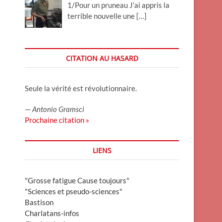
1/Pour un pruneau J’ai appris la
terrible nouvelle une
[…]
CITATION AU HASARD
Seule la vérité est révolutionnaire.
—
Antonio Gramsci
Prochaine citation »
LIENS
"Grosse fatigue Cause toujours"
"Sciences et pseudo-sciences"
Bastison
Charlatans-infos