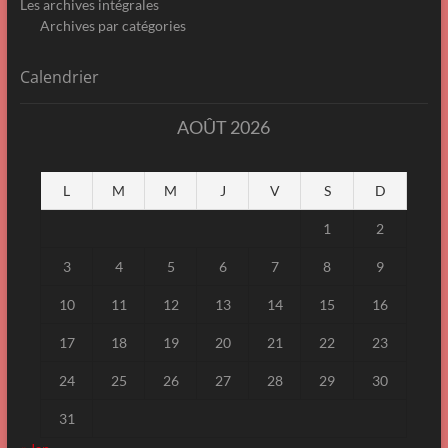
Les archives intégrales
Archives par catégories
Calendrier
AOÛT 2026
L
M
M
J
V
S
D
1
2
3
4
5
6
7
8
9
10
11
12
13
14
15
16
17
18
19
20
21
22
23
24
25
26
27
28
29
30
31