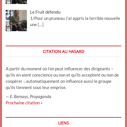
Le Fruit défendu
1/Pour un pruneau J’ai appris la terrible nouvelle
une
[…]
CITATION AU HASARD
A partir du moment où l’on peut influencer des dirigeants –
qu’ils en aient conscience ou non et qu’ils acceptent ou non de
coopérer -, automatiquement on influence aussi le groupe
qu’ils tiennent sous leur emprise.
—
E. Bernays
,
Propaganda
Prochaine citation »
LIENS