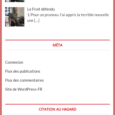
Le Fruit défendu
1/Pour un pruneau J’ai appris la terrible nouvelle
une
[…]
MÉTA
Connexion
Flux des publications
Flux des commentaires
Site de WordPress-FR
CITATION AU HASARD