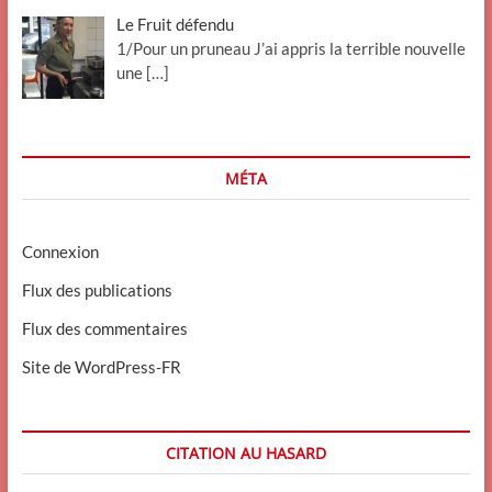
Le Fruit défendu
1/Pour un pruneau J’ai appris la terrible nouvelle
une
[…]
MÉTA
Connexion
Flux des publications
Flux des commentaires
Site de WordPress-FR
CITATION AU HASARD