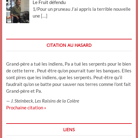
Le Fruit défendu
1/Pour un pruneau J’ai appris la terrible nouvelle
une
[…]
CITATION AU HASARD
Grand-père a tué les indiens, Pa a tué les serpents pour le bien
de cette terre . Peut-être qu’on pourrait tuer les banques. Elles
sont pires que les indiens, que les serpents. Peut-être qu’il
faudrait qu’on se batte pour sauver nos terres comme l’ont fait
Grand-père et Pa.
—
J. Steinbeck
,
Les Raisins de la Colère
Prochaine citation »
LIENS