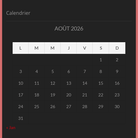
Calendrier
AOÛT 2026
L
M
M
J
V
S
D
1
2
3
4
5
6
7
8
9
10
11
12
13
14
15
16
17
18
19
20
21
22
23
24
25
26
27
28
29
30
31
« Jan