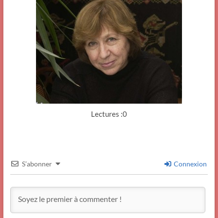
Lectures :0
S’abonner
Connexion