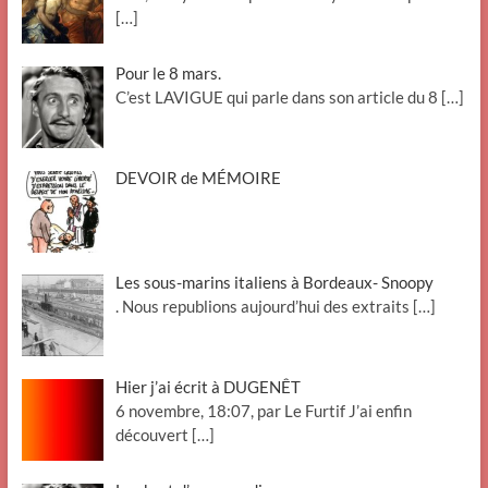
[…]
Pour le 8 mars.
C’est LAVIGUE qui parle dans son article du 8
[…]
DEVOIR de MÉMOIRE
Les sous-marins italiens à Bordeaux- Snoopy
. Nous republions aujourd’hui des extraits
[…]
Hier j’ai écrit à DUGENÊT
6 novembre, 18:07, par Le Furtif J’ai enfin
découvert
[…]