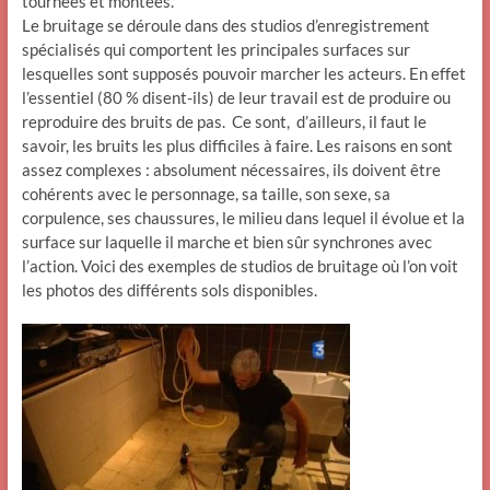
tournées et montées.
Le bruitage se déroule dans des studios d’enregistrement
spécialisés qui comportent les principales surfaces sur
lesquelles sont supposés pouvoir marcher les acteurs. En effet
l’essentiel (80 % disent-ils) de leur travail est de produire ou
reproduire des bruits de pas. Ce sont, d’ailleurs, il faut le
savoir, les bruits les plus difficiles à faire. Les raisons en sont
assez complexes : absolument nécessaires, ils doivent être
cohérents avec le personnage, sa taille, son sexe, sa
corpulence, ses chaussures, le milieu dans lequel il évolue et la
surface sur laquelle il marche et bien sûr synchrones avec
l’action. Voici des exemples de studios de bruitage où l’on voit
les photos des différents sols disponibles.