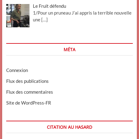
Le Fruit défendu
1/Pour un pruneau J’ai appris la terrible nouvelle
une
[…]
MÉTA
Connexion
Flux des publications
Flux des commentaires
Site de WordPress-FR
CITATION AU HASARD