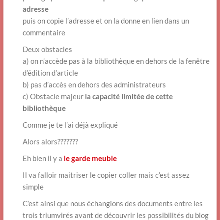
adresse
puis on copie l’adresse et on la donne en lien dans un
commentaire
Deux obstacles
a) on n’accède pas à la bibliothèque en dehors de la fenêtre
d’édition d’article
b) pas d’accès en dehors des administrateurs
c) Obstacle majeur
la capacité limitée de cette
bibliothèque
Comme je te l’ai déjà expliqué
Alors alors???????
Eh bien il y a
le garde meuble
Il va falloir maitriser le copier coller mais c’est assez
simple
C’est ainsi que nous échangions des documents entre les
trois triumvirés avant de découvrir les possibilités du blog