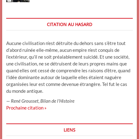
CITATION AU HASARD
Aucune civilisation n’est détruite du dehors sans s’être tout
d’abord ruinée elle-même, aucun empire n’est conquis de
l’extérieur, qu’il ne soit préalablement suicidé. Et une société,
une civilisation, ne se détruisent de leurs propres mains que
quand elles ont cessé de comprendre les raisons d’être, quand
l’idée dominante autour de laquelle elles étaient naguère
organisées leur est comme devenue étrangère. Tel fut le cas
du monde antique.
—
René Grousset
,
Bilan de l’Histoire
Prochaine citation »
LIENS