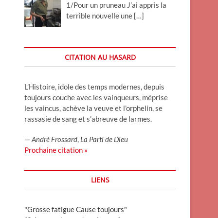
1/Pour un pruneau J’ai appris la
terrible nouvelle une
[…]
CITATION AU HASARD
L’Histoire, idole des temps modernes, depuis
toujours couche avec les vainqueurs, méprise
les vaincus, achève la veuve et l’orphelin, se
rassasie de sang et s’abreuve de larmes.
—
André Frossard
,
La Parti de Dieu
Prochaine citation »
LIENS
"Grosse fatigue Cause toujours"