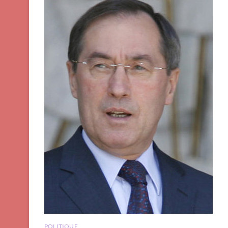
POLITIQUE