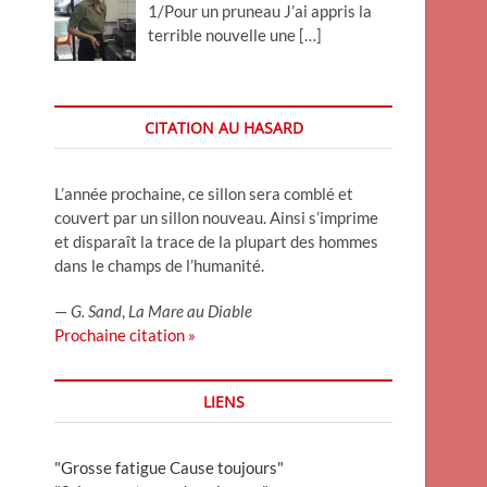
1/Pour un pruneau J’ai appris la
terrible nouvelle une
[…]
CITATION AU HASARD
L’année prochaine, ce sillon sera comblé et
couvert par un sillon nouveau. Ainsi s’imprime
et disparaît la trace de la plupart des hommes
dans le champs de l’humanité.
—
G. Sand
,
La Mare au Diable
Prochaine citation »
LIENS
"Grosse fatigue Cause toujours"