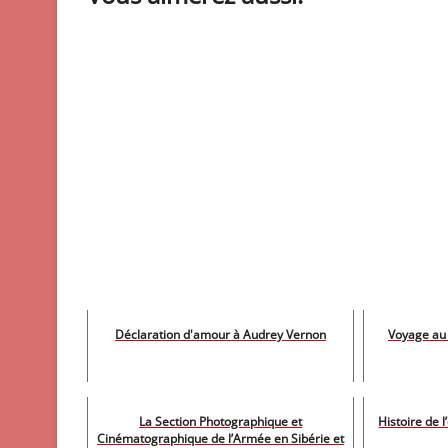
Déclaration d'amour à Audrey Vernon
Voyage au
La Section Photographique et
Histoire de l
Cinématographique de l’Armée en Sibérie et