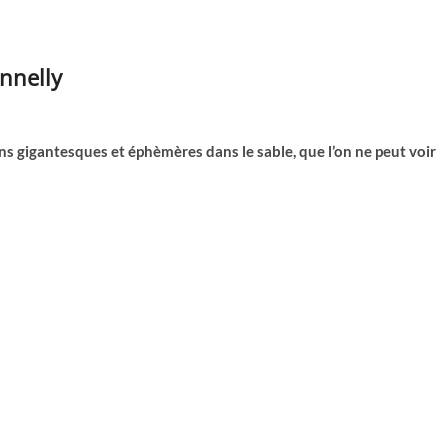
nnelly
ins gigantesques et éphèmères dans le sable, que l’on ne peut voir