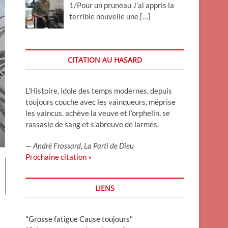
1/Pour un pruneau J’ai appris la
terrible nouvelle une
[…]
CITATION AU HASARD
L’Histoire, idole des temps modernes, depuis
toujours couche avec les vainqueurs, méprise
les vaincus, achève la veuve et l’orphelin, se
rassasie de sang et s’abreuve de larmes.
—
André Frossard
,
La Parti de Dieu
Prochaine citation »
LIENS
"Grosse fatigue Cause toujours"