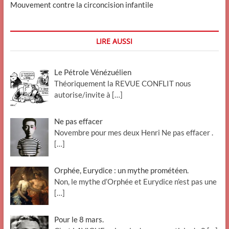
Mouvement contre la circoncision infantile
LIRE AUSSI
Le Pétrole Vénézuélien
Théoriquement la REVUE CONFLIT nous
autorise/invite à
[…]
Ne pas effacer
Novembre pour mes deux Henri Ne pas effacer .
[…]
Orphée, Eurydice : un mythe prométéen.
Non, le mythe d’Orphée et Eurydice n’est pas une
[…]
Pour le 8 mars.