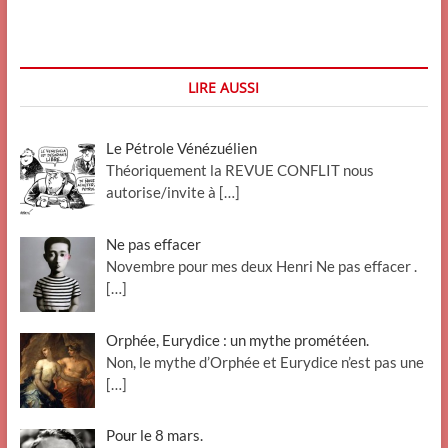
LIRE AUSSI
Le Pétrole Vénézuélien
Théoriquement la REVUE CONFLIT nous
autorise/invite à
[…]
Ne pas effacer
Novembre pour mes deux Henri Ne pas effacer .
[…]
Orphée, Eurydice : un mythe prométéen.
Non, le mythe d’Orphée et Eurydice n’est pas une
[…]
Pour le 8 mars.