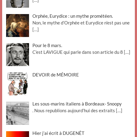
[…]
Orphée, Eurydice : un mythe prométéen.
Non, le mythe d’Orphée et Eurydice n’est pas une
[…]
Pour le 8 mars.
C’est LAVIGUE qui parle dans son article du 8
[…]
DEVOIR de MÉMOIRE
Les sous-marins italiens à Bordeaux- Snoopy
. Nous republions aujourd’hui des extraits
[…]
Hier j’ai écrit à DUGENÊT