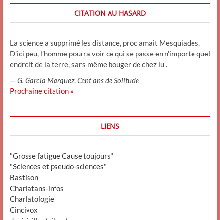
CITATION AU HASARD
La science a supprimé les distance, proclamait Mesquiades.
D’ici peu, l’homme pourra voir ce qui se passe en n’importe quel
endroit de la terre, sans même bouger de chez lui.
—
G. Garcia Marquez
,
Cent ans de Solitude
Prochaine citation »
LIENS
"Grosse fatigue Cause toujours"
"Sciences et pseudo-sciences"
Bastison
Charlatans-infos
Charlatologie
Cincivox