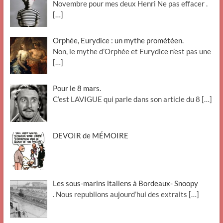
Novembre pour mes deux Henri Ne pas effacer .
[…]
Orphée, Eurydice : un mythe prométéen.
Non, le mythe d’Orphée et Eurydice n’est pas une
[…]
Pour le 8 mars.
C’est LAVIGUE qui parle dans son article du 8
[…]
DEVOIR de MÉMOIRE
Les sous-marins italiens à Bordeaux- Snoopy
. Nous republions aujourd’hui des extraits
[…]