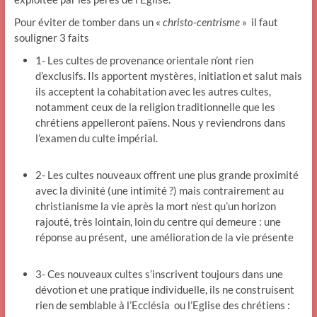
Pour éviter de tomber dans un «
christo-centrisme
» il faut
souligner 3 faits
1- Les cultes de provenance orientale n’ont rien
d’exclusifs. Ils apportent mystères, initiation et salut mais
ils acceptent la cohabitation avec les autres cultes,
notamment ceux de la religion traditionnelle que les
chrétiens appelleront païens. Nous y reviendrons dans
l’examen du culte impérial.
2- Les cultes nouveaux offrent une plus grande proximité
avec la divinité (une intimité ?) mais contrairement au
christianisme la vie après la mort n’est qu’un horizon
rajouté, très lointain, loin du centre qui demeure : une
réponse au présent, une amélioration de la vie présente
3- Ces nouveaux cultes s’inscrivent toujours dans une
dévotion et une pratique individuelle, ils ne construisent
rien de semblable à l’Ecclésia ou l’Eglise des chrétiens :