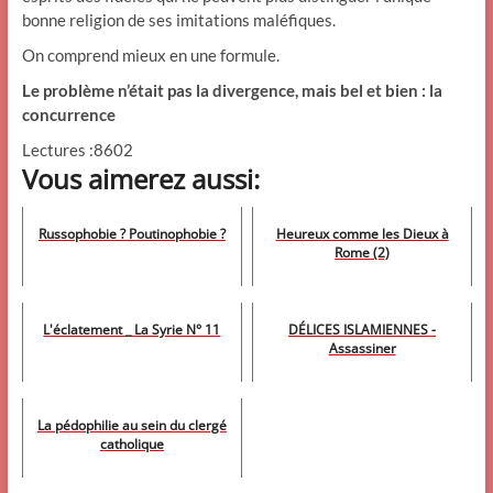
bonne religion de ses imitations maléfiques.
On comprend mieux en une formule.
Le problème n’était pas la divergence, mais bel et bien : la
concurrence
Lectures :8602
Vous aimerez aussi:
Russophobie ? Poutinophobie ?
Heureux comme les Dieux à
Rome (2)
L'éclatement _ La Syrie N° 11
DÉLICES ISLAMIENNES -
Assassiner
La pédophilie au sein du clergé
catholique