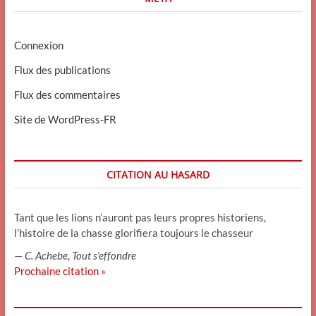
Connexion
Flux des publications
Flux des commentaires
Site de WordPress-FR
CITATION AU HASARD
Tant que les lions n’auront pas leurs propres historiens,
l’histoire de la chasse glorifiera toujours le chasseur
—
C. Achebe
,
Tout s’effondre
Prochaine citation »