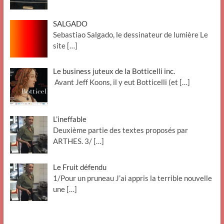
SALGADO
Sebastiao Salgado, le dessinateur de lumière Le
site
[…]
Le business juteux de la Botticelli inc.
Avant Jeff Koons, il y eut Botticelli (et
[…]
L’ineffable
Deuxième partie des textes proposés par
ARTHES. 3/
[…]
Le Fruit défendu
1/Pour un pruneau J’ai appris la terrible nouvelle
une
[…]