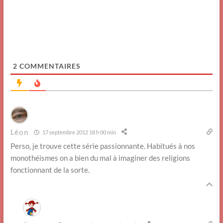
2
COMMENTAIRES
Léon
17 septembre 2012 18 h 00 min
Perso, je trouve cette série passionnante. Habitués à nos
monothéismes on a bien du mal à imaginer des religions
fonctionnant de la sorte.