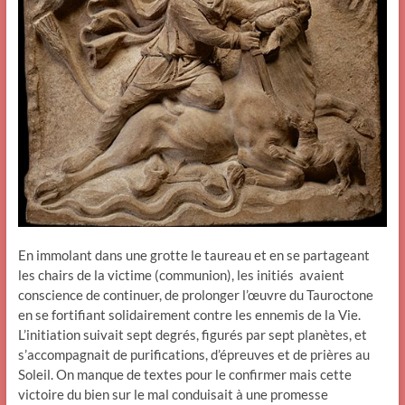
En immolant dans une grotte le taureau et en se partageant
les chairs de la victime (communion), les initiés avaient
conscience de continuer, de prolonger l’œuvre du Tauroctone
en se fortifiant solidairement contre les ennemis de la Vie.
L’initiation suivait sept degrés, figurés par sept planètes, et
s’accompagnait de purifications, d’épreuves et de prières au
Soleil. On manque de textes pour le confirmer mais cette
victoire du bien sur le mal conduisait à une promesse