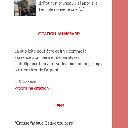
1/Pour un pruneau J’ai appris la
terrible nouvelle une
[…]
CITATION AU HASARD
La publicité peut être définie comme la
« science » qui permet de paralyser
l’intelligence humaine suffisamment longtemps
pour en tirer de l’argent
—
S.Leacock
Prochaine citation »
LIENS
"Grosse fatigue Cause toujours"