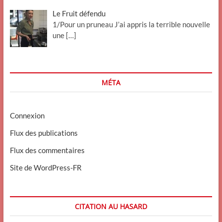
Le Fruit défendu
1/Pour un pruneau J’ai appris la terrible nouvelle
une
[…]
MÉTA
Connexion
Flux des publications
Flux des commentaires
Site de WordPress-FR
CITATION AU HASARD