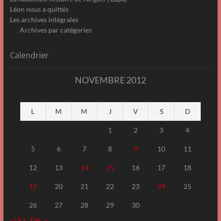
Léon nous a quittés
Les archives intégrales
Archives par catégories
Calendrier
NOVEMBRE 2012
L
M
M
J
V
S
D
1
2
3
4
5
6
7
8
9
10
11
12
13
14
15
16
17
18
19
20
21
22
23
24
25
26
27
28
29
30
« Oct
Déc »