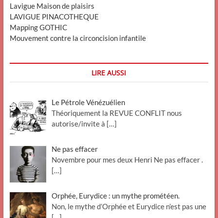
Lavigue Maison de plaisirs
LAVIGUE PINACOTHEQUE
Mapping GOTHIC
Mouvement contre la circoncision infantile
LIRE AUSSI
Le Pétrole Vénézuélien
Théoriquement la REVUE CONFLIT nous
autorise/invite à
[…]
Ne pas effacer
Novembre pour mes deux Henri Ne pas effacer .
[…]
Orphée, Eurydice : un mythe prométéen.
Non, le mythe d’Orphée et Eurydice n’est pas une
[…]