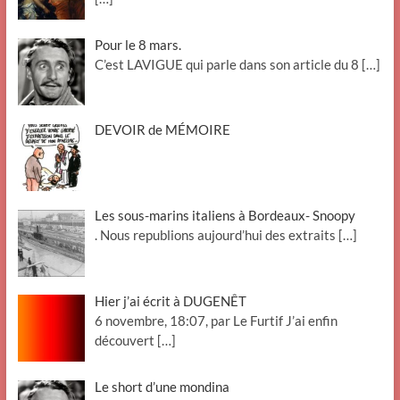
Pour le 8 mars.
C’est LAVIGUE qui parle dans son article du 8
[…]
DEVOIR de MÉMOIRE
Les sous-marins italiens à Bordeaux- Snoopy
. Nous republions aujourd’hui des extraits
[…]
Hier j’ai écrit à DUGENÊT
6 novembre, 18:07, par Le Furtif J’ai enfin
découvert
[…]
Le short d’une mondina