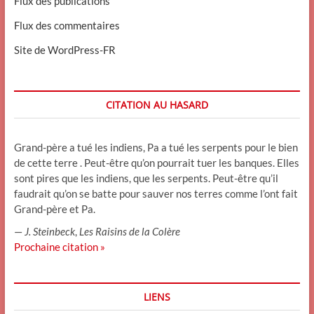
Flux des publications
Flux des commentaires
Site de WordPress-FR
CITATION AU HASARD
Grand-père a tué les indiens, Pa a tué les serpents pour le bien
de cette terre . Peut-être qu’on pourrait tuer les banques. Elles
sont pires que les indiens, que les serpents. Peut-être qu’il
faudrait qu’on se batte pour sauver nos terres comme l’ont fait
Grand-père et Pa.
—
J. Steinbeck
,
Les Raisins de la Colère
Prochaine citation »
LIENS