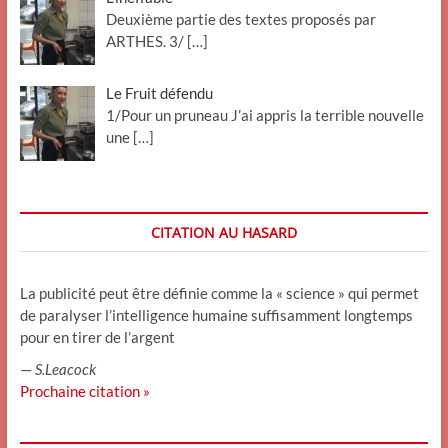
Deuxième partie des textes proposés par
ARTHES. 3/
[…]
Le Fruit défendu
1/Pour un pruneau J’ai appris la terrible nouvelle
une
[…]
CITATION AU HASARD
La publicité peut être définie comme la « science » qui permet
de paralyser l’intelligence humaine suffisamment longtemps
pour en tirer de l’argent
—
S.Leacock
Prochaine citation »