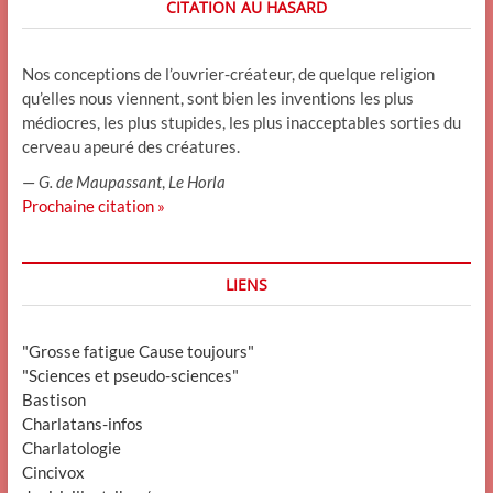
CITATION AU HASARD
Nos conceptions de l’ouvrier-créateur, de quelque religion
qu’elles nous viennent, sont bien les inventions les plus
médiocres, les plus stupides, les plus inacceptables sorties du
cerveau apeuré des créatures.
—
G. de Maupassant
,
Le Horla
Prochaine citation »
LIENS
"Grosse fatigue Cause toujours"
"Sciences et pseudo-sciences"
Bastison
Charlatans-infos
Charlatologie
Cincivox