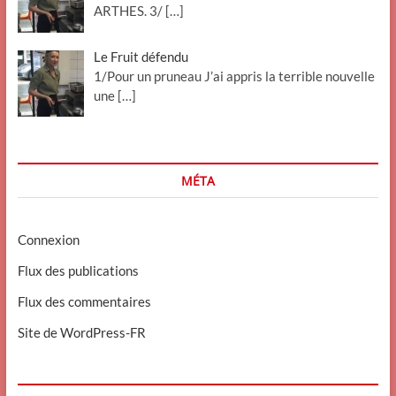
ARTHES. 3/
[…]
Le Fruit défendu
1/Pour un pruneau J’ai appris la terrible nouvelle
une
[…]
MÉTA
Connexion
Flux des publications
Flux des commentaires
Site de WordPress-FR