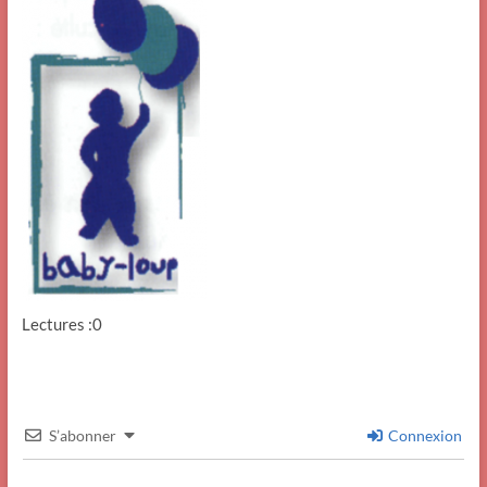
Lectures :0
S’abonner
Connexion