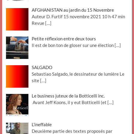
AFGHANISTAN au jardin du 15 Novembre
Auteur D. Furtif 15 novembre 2021 10 h 47 min
Revue
[…]
Petite réflexion entre deux tours
Il est de bon ton de gloser sur une élection
[…]
SALGADO
Sebastiao Salgado, le dessinateur de lumière Le
site
[…]
Le business juteux de la Botticelli inc.
Avant Jeff Koons, il y eut Botticelli (et
[…]
L’ineffable
Deuxième partie des textes proposés par