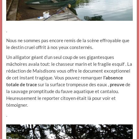
.
Nous ne sommes pas encore remis de la scène effroyable que
le destin cruel offrit à nos yeux consternés.
Un alligator géant d’un seul coup de ses gigantesques
mâchoires avala tout: le chasseur marin et le fragile esquif . La
rédaction de Maisdisons vous offre le document exceptionnel
de cet instant tragique. Vous pouvez remarquer
l’absence
totale de trace
sur la surface trompeuse des eaux ,
preuve
de
la sauvage promptitude du fauve aquatique et cantalou.
Heureusement le reporter citoyen était là pour voir et
témoigner.
.