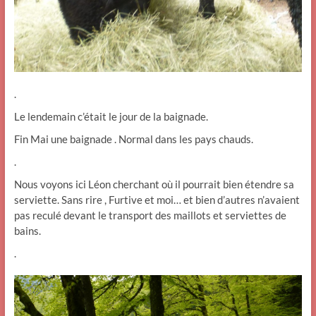
.
Le lendemain c’était le jour de la baignade.
Fin Mai une baignade . Normal dans les pays chauds.
.
Nous voyons ici Léon cherchant où il pourrait bien étendre sa
serviette. Sans rire , Furtive et moi… et bien d’autres n’avaient
pas reculé devant le transport des maillots et serviettes de
bains.
.