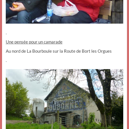
.
Une pensée pour un camarade
Au nord de La Bourboule sur la Route de Bort les Orgues
.