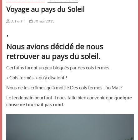
Voyage au pays du Soleil
D. Furtif
30 mai 2013
.
Nous avions décidé de nous
retrouver au pays du soleil.
Certains furent un peu bloqués par des cols fermés.
« Cols fermés » qu’y disaient !
Nous ne les crûmes qu’à moitié.Des cols fermés , fin Mai ?
Le lendemain pourtant il nous fallu bien convenir que
quelque
chose ne tournait pas rond.