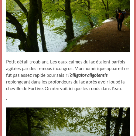
Petit détail troublant. Les eaux calmes du lac étaient parfois
agitées par des remous incongrus. Mon numérique appareil ne
fut pas assez rapide pour saisir
l
’alligator aligotensis
replongeant dans les profondeurs du lac après avoir loupé la
cheville de Furtive. On n’en voit ici que les ronds dans l’eau.
.