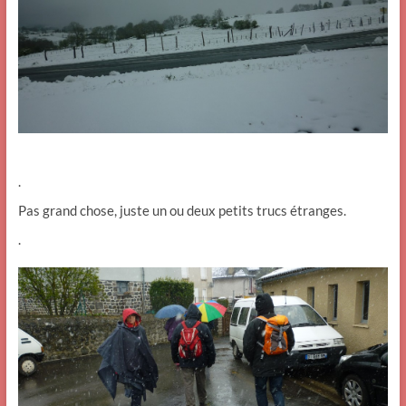
.
Pas grand chose, juste un ou deux petits trucs étranges.
.