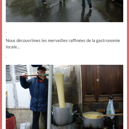
.
Nous découvrîmes les merveilles raffinées de la gastronomie
locale…
.