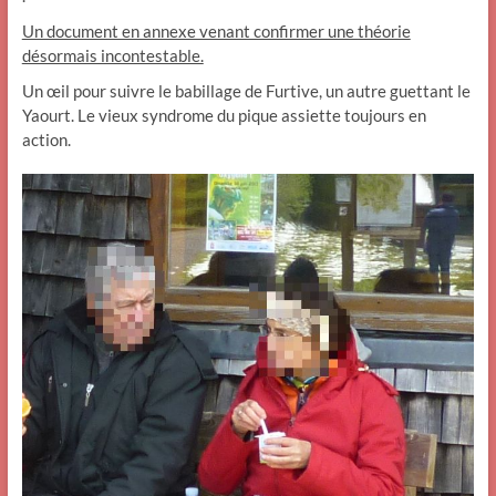
Un document en annexe venant confirmer une théorie
désormais incontestable.
Un œil pour suivre le babillage de Furtive, un autre guettant le
Yaourt. Le vieux syndrome du pique assiette toujours en
action.