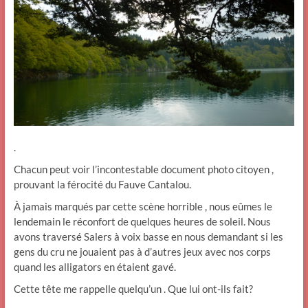
.
Chacun peut voir l’incontestable document photo citoyen ,
prouvant la férocité du Fauve Cantalou.
À jamais marqués par cette scène horrible , nous eûmes le
lendemain le réconfort de quelques heures de soleil. Nous
avons traversé Salers à voix basse en nous demandant si les
gens du cru ne jouaient pas à d’autres jeux avec nos corps
quand les alligators en étaient gavé.
Cette tête me rappelle quelqu’un . Que lui ont-ils fait?