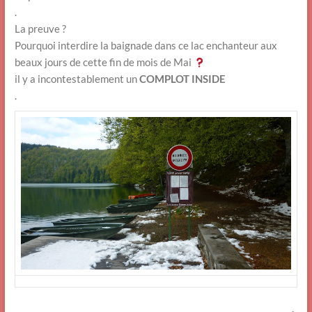
.
La preuve ?
Pourquoi interdire la baignade dans ce lac enchanteur aux
beaux jours de cette fin de mois de Mai
il y a incontestablement un
COMPLOT INSIDE
.