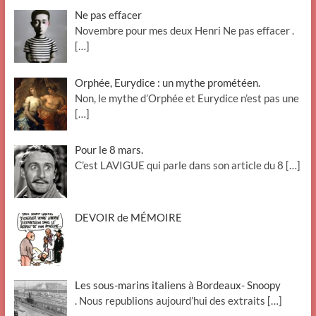
Ne pas effacer
Novembre pour mes deux Henri Ne pas effacer .
[…]
Orphée, Eurydice : un mythe prométéen.
Non, le mythe d’Orphée et Eurydice n’est pas une
[…]
Pour le 8 mars.
C’est LAVIGUE qui parle dans son article du 8
[…]
DEVOIR de MÉMOIRE
Les sous-marins italiens à Bordeaux- Snoopy
. Nous republions aujourd’hui des extraits
[…]