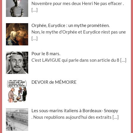
Novembre pour mes deux Henri Ne pas effacer .
[…]
Orphée, Eurydice : un mythe prométéen.
Non, le mythe d’Orphée et Eurydice n’est pas une
[…]
Pour le 8 mars.
C’est LAVIGUE qui parle dans son article du 8
[…]
DEVOIR de MÉMOIRE
Les sous-marins italiens à Bordeaux- Snoopy
. Nous republions aujourd’hui des extraits
[…]