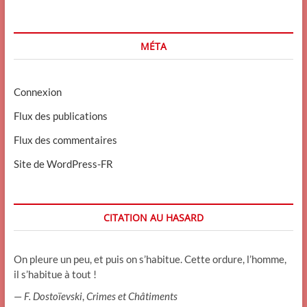
MÉTA
Connexion
Flux des publications
Flux des commentaires
Site de WordPress-FR
CITATION AU HASARD
On pleure un peu, et puis on s’habitue. Cette ordure, l’homme,
il s’habitue à tout !
—
F. Dostoïevski
,
Crimes et Châtiments