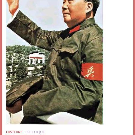
HISTOIRE
POLITIQUE