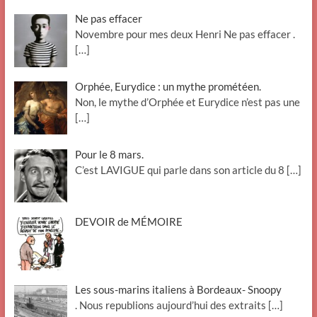
Ne pas effacer
Novembre pour mes deux Henri Ne pas effacer .
[…]
Orphée, Eurydice : un mythe prométéen.
Non, le mythe d’Orphée et Eurydice n’est pas une
[…]
Pour le 8 mars.
C’est LAVIGUE qui parle dans son article du 8
[…]
DEVOIR de MÉMOIRE
Les sous-marins italiens à Bordeaux- Snoopy
. Nous republions aujourd’hui des extraits
[…]