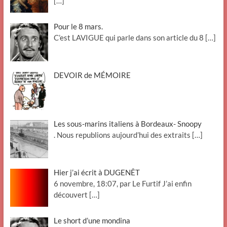
[…]
Pour le 8 mars.
C’est LAVIGUE qui parle dans son article du 8
[…]
DEVOIR de MÉMOIRE
Les sous-marins italiens à Bordeaux- Snoopy
. Nous republions aujourd’hui des extraits
[…]
Hier j’ai écrit à DUGENÊT
6 novembre, 18:07, par Le Furtif J’ai enfin
découvert
[…]
Le short d’une mondina