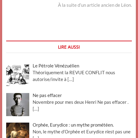
l’article
post:
À la suite d’un article ancien de Léon.
LIRE AUSSI
Le Pétrole Vénézuélien
Théoriquement la REVUE CONFLIT nous
autorise/invite à
[…]
Ne pas effacer
Novembre pour mes deux Henri Ne pas effacer .
[…]
Orphée, Eurydice : un mythe prométéen.
Non, le mythe d’Orphée et Eurydice n’est pas une