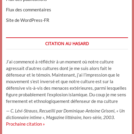
Flux des commentaires
Site de WordPress-FR
CITATION AU HASARD
J’ai commencé à réfléchir à un moment où notre culture
agressait d’autres cultures dont je me suis alors fait le
défenseur et le témoin. Maintenant, j’ai l’impression que le
mouvement s’est inversé et que notre culture est sur la
défensive vis-à-vis des menaces extérieures, parmi lesquelles
figure probablement l’explosion islamique. Du coup je me sens
fermement et ethnologiquement défenseur de ma culture
—
C. Lévi-Strauss
,
Recueilli par Dominique-Antoine Grisoni, « Un
dictionnaire intime », Magazine littéraire, hors-série, 2003.
Prochaine citation »