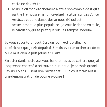
certaine dextérité.
Mais là où mon étonnement a été à son comble c’est qu’à
part le trémoussement individuel habituel sur ces
dance
musics
, c’est une danse des années 60 qui est
actuellement la plus populaire : je vous le donne en mille,
le
Madison
, qui se pratique sur les tempos medium !
Je vous raconterai peut-être un jour l’extraordinaire
expérience que je vis depuis 5-6 mois avec un orchestre de bal
où le musicien le plus jeune a 50 ans…
En attendant, nettoyez-vous les oreilles avec ce titre que j’ai
longtemps cherché à retrouver, sur lequel je dansais quand
j’avais 16 ans. Il sent bon l’artisanat….. On vous y fait aussi
une démonstration de boogie woogie !