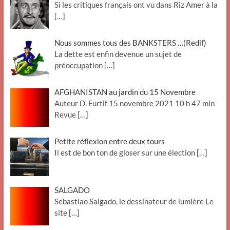
Si les critiques français ont vu dans Riz Amer à la
[…]
Nous sommes tous des BANKSTERS …(Redif)
La dette est enfin devenue un sujet de
préoccupation
[…]
AFGHANISTAN au jardin du 15 Novembre
Auteur D. Furtif 15 novembre 2021 10 h 47 min
Revue
[…]
Petite réflexion entre deux tours
Il est de bon ton de gloser sur une élection
[…]
SALGADO
Sebastiao Salgado, le dessinateur de lumière Le
site
[…]