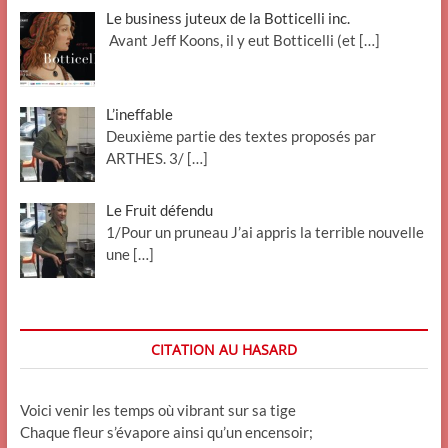
Le business juteux de la Botticelli inc.
Avant Jeff Koons, il y eut Botticelli (et
[…]
L’ineffable
Deuxième partie des textes proposés par
ARTHES. 3/
[…]
Le Fruit défendu
1/Pour un pruneau J’ai appris la terrible nouvelle
une
[…]
CITATION AU HASARD
Voici venir les temps où vibrant sur sa tige
Chaque fleur s’évapore ainsi qu’un encensoir;