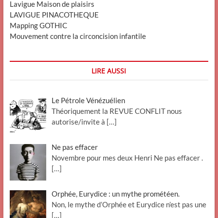
Lavigue Maison de plaisirs
LAVIGUE PINACOTHEQUE
Mapping GOTHIC
Mouvement contre la circoncision infantile
LIRE AUSSI
Le Pétrole Vénézuélien
Théoriquement la REVUE CONFLIT nous
autorise/invite à
[…]
Ne pas effacer
Novembre pour mes deux Henri Ne pas effacer .
[…]
Orphée, Eurydice : un mythe prométéen.
Non, le mythe d’Orphée et Eurydice n’est pas une
[…]