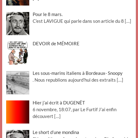
Pour le 8 mars.
C’est LAVIGUE qui parle dans son article du 8
[…]
DEVOIR de MÉMOIRE
Les sous-marins italiens à Bordeaux- Snoopy
. Nous republions aujourd’hui des extraits
[…]
Hier j’ai écrit à DUGENÊT
6 novembre, 18:07, par Le Furtif J’ai enfin
découvert
[…]
Le short d’une mondina