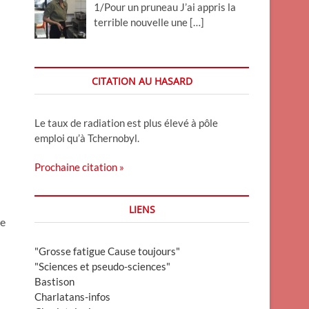
1/Pour un pruneau J’ai appris la
terrible nouvelle une
[…]
CITATION AU HASARD
Le taux de radiation est plus élevé à pôle
emploi qu’à Tchernobyl.
Prochaine citation »
LIENS
le
"Grosse fatigue Cause toujours"
"Sciences et pseudo-sciences"
Bastison
Charlatans-infos