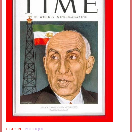
HISTOIRE
POLITIQUE