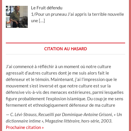
Le Fruit défendu
1/Pour un pruneau J’ai appris la terrible nouvelle
une
[…]
CITATION AU HASARD
J’ai commencé à réfléchir à un moment où notre culture
agressait d’autres cultures dont je me suis alors fait le
défenseur et le témoin. Maintenant, j’ai l’impression que le
mouvement s’est inversé et que notre culture est sur la
défensive vis-à-vis des menaces extérieures, parmi lesquelles
figure probablement l’explosion islamique. Du coup je me sens
fermement et ethnologiquement défenseur de ma culture
—
C. Lévi-Strauss
,
Recueilli par Dominique-Antoine Grisoni, « Un
dictionnaire intime », Magazine littéraire, hors-série, 2003.
Prochaine citation »