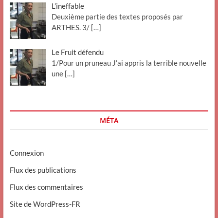
L’ineffable
Deuxième partie des textes proposés par
ARTHES. 3/
[…]
Le Fruit défendu
1/Pour un pruneau J’ai appris la terrible nouvelle
une
[…]
MÉTA
Connexion
Flux des publications
Flux des commentaires
Site de WordPress-FR