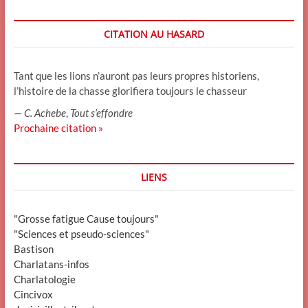
CITATION AU HASARD
Tant que les lions n’auront pas leurs propres historiens,
l’histoire de la chasse glorifiera toujours le chasseur
—
C. Achebe
,
Tout s’effondre
Prochaine citation »
LIENS
"Grosse fatigue Cause toujours"
"Sciences et pseudo-sciences"
Bastison
Charlatans-infos
Charlatologie
Cincivox