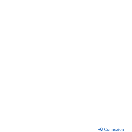
Connexion